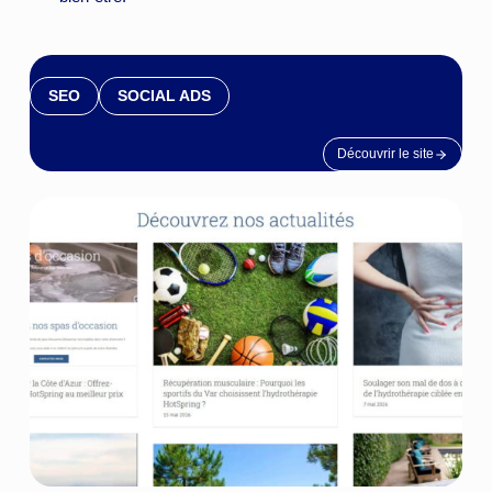
SEO
SOCIAL ADS
Découvrir le site