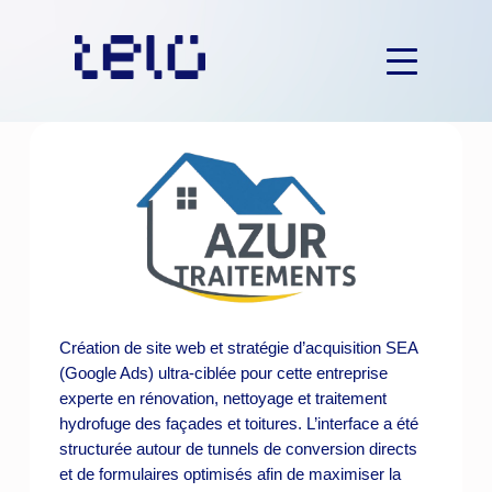
Aller
au
contenu
Création de site web et stratégie d’acquisition SEA
(Google Ads) ultra-ciblée pour cette entreprise
experte en rénovation, nettoyage et traitement
hydrofuge des façades et toitures. L’interface a été
structurée autour de tunnels de conversion directs
et de formulaires optimisés afin de maximiser la