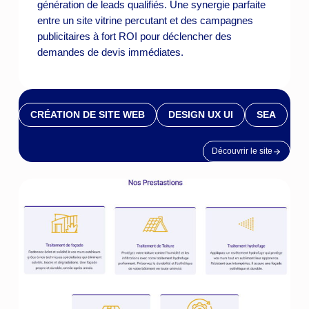
génération de leads qualifiés. Une synergie parfaite
entre un site vitrine percutant et des campagnes
publicitaires à fort ROI pour déclencher des
demandes de devis immédiates.
CRÉATION DE SITE WEB
DESIGN UX UI
SEA
Découvrir le site