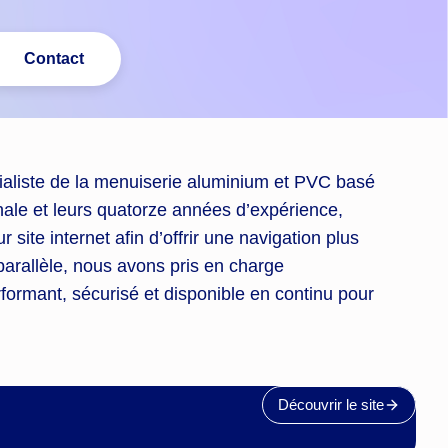
Contact
ialiste de la menuiserie aluminium et PVC basé
anale et leurs quatorze années d’expérience,
site internet afin d’offrir une navigation plus
 parallèle, nous avons pris en charge
erformant, sécurisé et disponible en continu pour
Découvrir le site