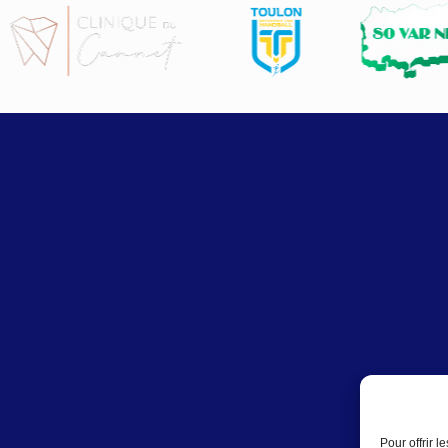
Pour offrir 