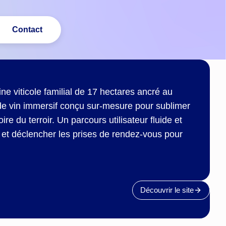
Contact
ne viticole familial de 17 hectares ancré au
 de vin immersif conçu sur-mesure pour sublimer
re du terroir. Un parcours utilisateur fluide et
té et déclencher les prises de rendez-vous pour
Découvrir le site