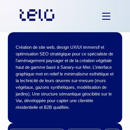
Aller
au
contenu
Création de site web, design UX/UI immersif et
optimisation SEO stratégique pour ce spécialiste de
l’aménagement paysager et de la création végétale
haut de gamme basé à Sanary-sur-Mer. L’interface
graphique met en relief le minimalisme esthétique et
la technicité de leurs œuvres sur-mesure (murs
végétaux, gazons synthétiques, modélisation de
jardins). Une structure sémantique géociblée sur le
Var, développée pour capter une clientèle
résidentielle et B2B qualifiée.