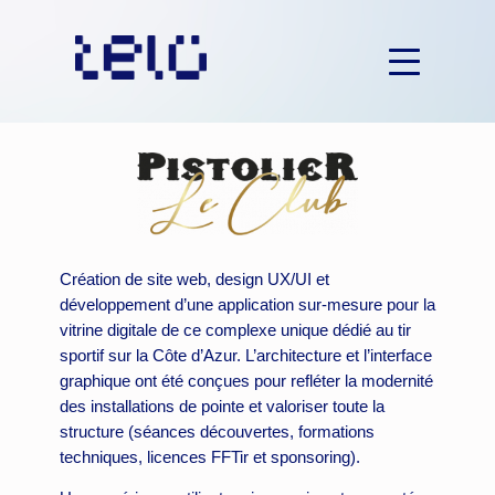
Aller
au
contenu
Création de site web, design UX/UI et
développement d’une application sur-mesure pour la
vitrine digitale de ce complexe unique dédié au tir
sportif sur la Côte d’Azur. L’architecture et l’interface
graphique ont été conçues pour refléter la modernité
des installations de pointe et valoriser toute la
structure (séances découvertes, formations
techniques, licences FFTir et sponsoring).