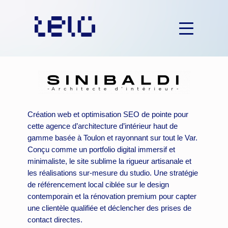
Aller
au
contenu
Création web et optimisation SEO de pointe pour
cette agence d’architecture d’intérieur haut de
gamme basée à Toulon et rayonnant sur tout le Var.
Conçu comme un portfolio digital immersif et
minimaliste, le site sublime la rigueur artisanale et
les réalisations sur-mesure du studio. Une stratégie
de référencement local ciblée sur le design
contemporain et la rénovation premium pour capter
une clientèle qualifiée et déclencher des prises de
contact directes.