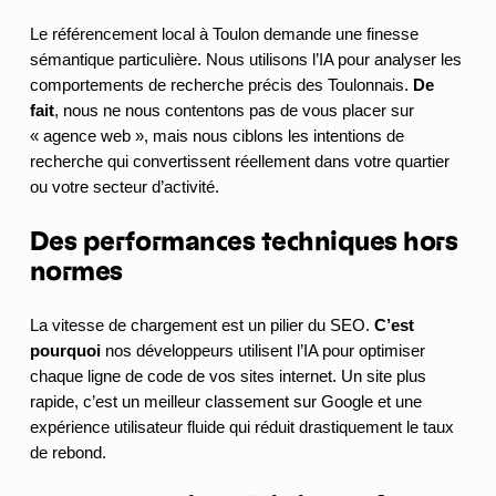
Le référencement local à Toulon demande une finesse
sémantique particulière. Nous utilisons l’IA pour analyser les
comportements de recherche précis des Toulonnais.
De
fait
, nous ne nous contentons pas de vous placer sur
« agence web », mais nous ciblons les intentions de
recherche qui convertissent réellement dans votre quartier
ou votre secteur d’activité.
Des performances techniques hors
normes
La vitesse de chargement est un pilier du SEO.
C’est
pourquoi
nos développeurs utilisent l’IA pour optimiser
chaque ligne de code de vos sites internet. Un site plus
rapide, c’est un meilleur classement sur Google et une
expérience utilisateur fluide qui réduit drastiquement le taux
de rebond.