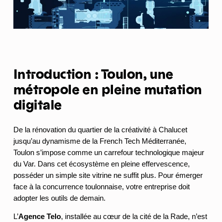
Introduction : Toulon, une
métropole en pleine mutation
digitale
De la rénovation du quartier de la créativité à Chalucet
jusqu’au dynamisme de la French Tech Méditerranée,
Toulon s’impose comme un carrefour technologique majeur
du Var. Dans cet écosystème en pleine effervescence,
posséder un simple site vitrine ne suffit plus. Pour émerger
face à la concurrence toulonnaise, votre entreprise doit
adopter les outils de demain.
L’
Agence Telo
, installée au cœur de la cité de la Rade, n’est