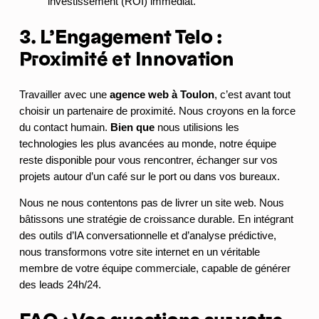
investissement (ROI) immédiat.
3. L’Engagement Telo :
Proximité et Innovation
Travailler avec une
agence web à Toulon
, c’est avant tout
choisir un partenaire de proximité. Nous croyons en la force
du contact humain.
Bien que
nous utilisions les
technologies les plus avancées au monde, notre équipe
reste disponible pour vous rencontrer, échanger sur vos
projets autour d’un café sur le port ou dans vos bureaux.
Nous ne nous contentons pas de livrer un site web. Nous
bâtissons une stratégie de croissance durable. En intégrant
des outils d’IA conversationnelle et d’analyse prédictive,
nous transformons votre site internet en un véritable
membre de votre équipe commerciale, capable de générer
des leads 24h/24.