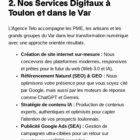
2. Nos Services Digitaux à
Toulon et dans le Var
L’Agence Telo accompagne les PME, les artisans et les
grands groupes du Var dans leur transformation numérique
avec une approche orientée résultats.
Création de site internet sur-mesure :
Nous
concevons des plateformes modernes, responsives
et prêtes pour le futur du web (Web 3.0 et IA).
Référencement Naturel (SEO) & GEO :
Nous
optimisons votre présence pour que vous soyez cité
par Google, mais aussi par les moteurs de réponse
comme ChatGPT et Gemini.
Stratégie de contenu IA :
Production de contenus
experts, authentiques et optimisés pour capter
l’attention de vos prospects toulonnais.
Publicité Google Ads (SEA) :
Gestion de
campagnes ultra-ciblées pour un retour sur