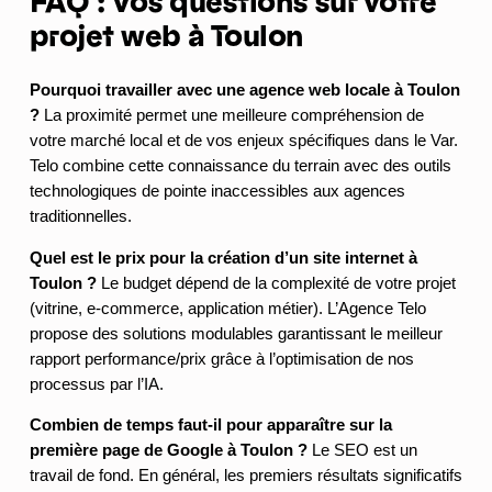
FAQ : Vos questions sur votre
projet web à Toulon
Pourquoi travailler avec une agence web locale à Toulon
?
La proximité permet une meilleure compréhension de
votre marché local et de vos enjeux spécifiques dans le Var.
Telo combine cette connaissance du terrain avec des outils
technologiques de pointe inaccessibles aux agences
traditionnelles.
Quel est le prix pour la création d’un site internet à
Toulon ?
Le budget dépend de la complexité de votre projet
(vitrine, e-commerce, application métier). L’Agence Telo
propose des solutions modulables garantissant le meilleur
rapport performance/prix grâce à l’optimisation de nos
processus par l’IA.
Combien de temps faut-il pour apparaître sur la
première page de Google à Toulon ?
Le SEO est un
travail de fond. En général, les premiers résultats significatifs