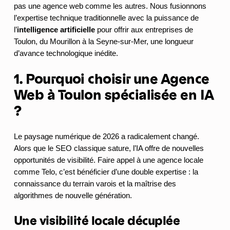
pas une agence web comme les autres. Nous fusionnons
l’expertise technique traditionnelle avec la puissance de
l’
intelligence artificielle
pour offrir aux entreprises de
Toulon, du Mourillon à la Seyne-sur-Mer, une longueur
d’avance technologique inédite.
1. Pourquoi choisir une Agence
Web à Toulon spécialisée en IA
?
Le paysage numérique de 2026 a radicalement changé.
Alors que le SEO classique sature, l’IA offre de nouvelles
opportunités de visibilité. Faire appel à une agence locale
comme Telo, c’est bénéficier d’une double expertise : la
connaissance du terrain varois et la maîtrise des
algorithmes de nouvelle génération.
Une visibilité locale décuplée