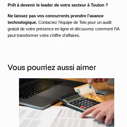
Prêt à devenir le leader de votre secteur à Toulon ?
Ne laissez pas vos concurrents prendre l’avance
technologique.
Contactez l’équipe de Telo pour un audit
gratuit de votre présence en ligne et découvrez comment l’IA
peut transformer votre chiffre d’affaires.
Contactez-nous
Vous pourriez aussi aimer