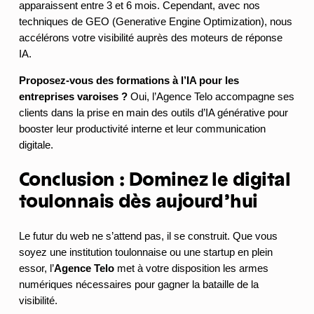
apparaissent entre 3 et 6 mois. Cependant, avec nos
techniques de GEO (Generative Engine Optimization), nous
accélérons votre visibilité auprès des moteurs de réponse
IA.
Proposez-vous des formations à l’IA pour les
entreprises varoises ?
Oui, l’Agence Telo accompagne ses
clients dans la prise en main des outils d’IA générative pour
booster leur productivité interne et leur communication
digitale.
Conclusion : Dominez le digital
toulonnais dès aujourd’hui
Le futur du web ne s’attend pas, il se construit. Que vous
soyez une institution toulonnaise ou une startup en plein
essor, l’
Agence Telo
met à votre disposition les armes
numériques nécessaires pour gagner la bataille de la
visibilité.