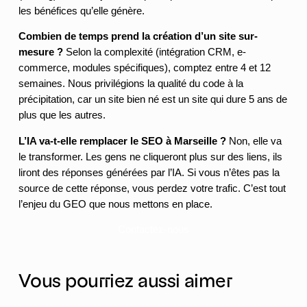
les bénéfices qu’elle génère.
Combien de temps prend la création d’un site sur-
mesure ?
Selon la complexité (intégration CRM, e-
commerce, modules spécifiques), comptez entre 4 et 12
semaines. Nous privilégions la qualité du code à la
précipitation, car un site bien né est un site qui dure 5 ans de
plus que les autres.
L’IA va-t-elle remplacer le SEO à Marseille ?
Non, elle va
le transformer. Les gens ne cliqueront plus sur des liens, ils
liront des réponses générées par l’IA. Si vous n’êtes pas la
source de cette réponse, vous perdez votre trafic. C’est tout
l’enjeu du GEO que nous mettons en place.
Contactez-nous
Vous pourriez aussi aimer