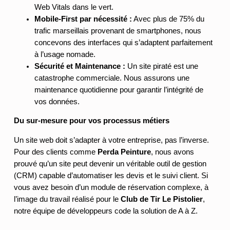
Web Vitals dans le vert.
Mobile-First par nécessité :
Avec plus de 75% du
trafic marseillais provenant de smartphones, nous
concevons des interfaces qui s’adaptent parfaitement
à l’usage nomade.
Sécurité et Maintenance :
Un site piraté est une
catastrophe commerciale. Nous assurons une
maintenance quotidienne pour garantir l’intégrité de
vos données.
Du sur-mesure pour vos processus métiers
Un site web doit s’adapter à votre entreprise, pas l’inverse.
Pour des clients comme
Perda Peinture
, nous avons
prouvé qu’un site peut devenir un véritable outil de gestion
(CRM) capable d’automatiser les devis et le suivi client. Si
vous avez besoin d’un module de réservation complexe, à
l’image du travail réalisé pour le
Club de Tir Le Pistolier
,
notre équipe de développeurs code la solution de A à Z.