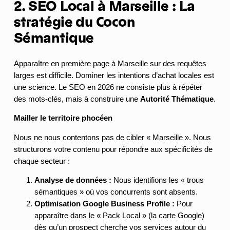
2. SEO Local à Marseille : La
stratégie du Cocon
Sémantique
Apparaître en première page à Marseille sur des requêtes
larges est difficile. Dominer les intentions d’achat locales est
une science. Le SEO en 2026 ne consiste plus à répéter
des mots-clés, mais à construire une
Autorité Thématique
.
Mailler le territoire phocéen
Nous ne nous contentons pas de cibler « Marseille ». Nous
structurons votre contenu pour répondre aux spécificités de
chaque secteur :
Analyse de données :
Nous identifions les « trous
sémantiques » où vos concurrents sont absents.
Optimisation Google Business Profile :
Pour
apparaître dans le « Pack Local » (la carte Google)
dès qu’un prospect cherche vos services autour du