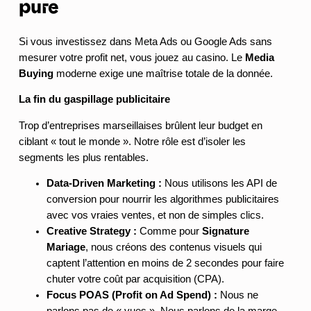
pure
Si vous investissez dans Meta Ads ou Google Ads sans
mesurer votre profit net, vous jouez au casino. Le
Media
Buying
moderne exige une maîtrise totale de la donnée.
La fin du gaspillage publicitaire
Trop d’entreprises marseillaises brûlent leur budget en
ciblant « tout le monde ». Notre rôle est d’isoler les
segments les plus rentables.
Data-Driven Marketing :
Nous utilisons les API de
conversion pour nourrir les algorithmes publicitaires
avec vos vraies ventes, et non de simples clics.
Creative Strategy :
Comme pour
Signature
Mariage
, nous créons des contenus visuels qui
captent l’attention en moins de 2 secondes pour faire
chuter votre coût par acquisition (CPA).
Focus POAS (Profit on Ad Spend) :
Nous ne