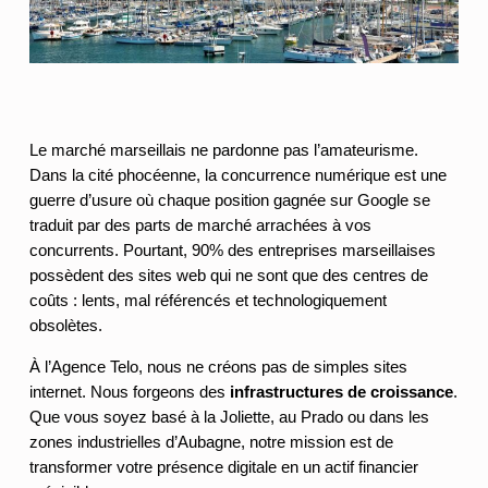
Le marché marseillais ne pardonne pas l’amateurisme.
Dans la cité phocéenne, la concurrence numérique est une
guerre d’usure où chaque position gagnée sur Google se
traduit par des parts de marché arrachées à vos
concurrents. Pourtant, 90% des entreprises marseillaises
possèdent des sites web qui ne sont que des centres de
coûts : lents, mal référencés et technologiquement
obsolètes.
À l’Agence Telo, nous ne créons pas de simples sites
internet. Nous forgeons des
infrastructures de croissance
.
Que vous soyez basé à la Joliette, au Prado ou dans les
zones industrielles d’Aubagne, notre mission est de
transformer votre présence digitale en un actif financier