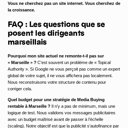
Vous ne cherchez pas un site internet. Vous cherchez de
la croissance.
FAQ : Les questions que se
posent les dirigeants
marseillais
Pourquoi mon site actuel ne remonte-t-il pas sur
« Marseille » ?
C’est souvent un problème de « Topical
Authority ». Si Google ne vous perçoit pas comme un expert
global de votre sujet, il ne vous affichera pas localement.
Nous reconstruisons votre structure de contenu pour
corriger cela.
Quel budget pour une stratégie de Media Buying
rentable à Marseille ?
Il n’y a pas de minimum, mais une
logique de test. Nous validons vos messages publicitaires
avec un budget maîtrisé avant de passer à l’échelle
(scaling). Notre objectif est que la publicité s’autofinance par