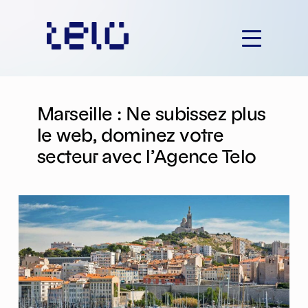
Aller
au
contenu
Marseille : Ne subissez plus
le web, dominez votre
secteur avec l’Agence Telo