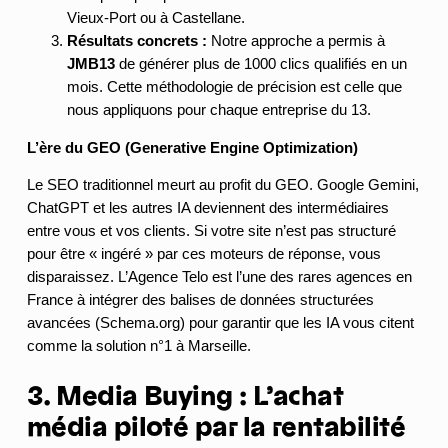
Vieux-Port ou à Castellane.
Résultats concrets :
Notre approche a permis à
JMB13
de générer plus de 1000 clics qualifiés en un
mois. Cette méthodologie de précision est celle que
nous appliquons pour chaque entreprise du 13.
L’ère du GEO (Generative Engine Optimization)
Le SEO traditionnel meurt au profit du GEO. Google Gemini,
ChatGPT et les autres IA deviennent des intermédiaires
entre vous et vos clients. Si votre site n’est pas structuré
pour être « ingéré » par ces moteurs de réponse, vous
disparaissez. L’Agence Telo est l’une des rares agences en
France à intégrer des balises de données structurées
avancées (Schema.org) pour garantir que les IA vous citent
comme la solution n°1 à Marseille.
3. Media Buying : L’achat
média piloté par la rentabilité