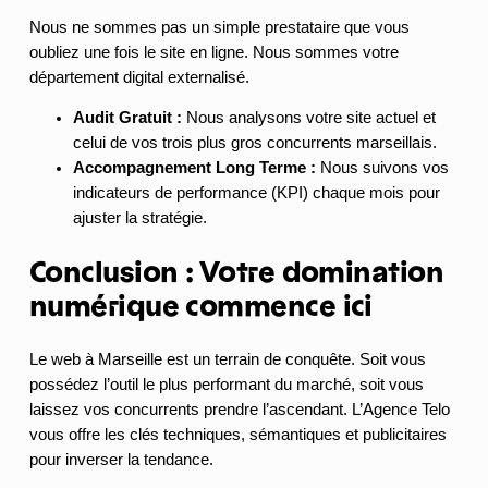
Nous ne sommes pas un simple prestataire que vous
oubliez une fois le site en ligne. Nous sommes votre
département digital externalisé.
Audit Gratuit :
Nous analysons votre site actuel et
celui de vos trois plus gros concurrents marseillais.
Accompagnement Long Terme :
Nous suivons vos
indicateurs de performance (KPI) chaque mois pour
ajuster la stratégie.
Conclusion : Votre domination
numérique commence ici
Le web à Marseille est un terrain de conquête. Soit vous
possédez l’outil le plus performant du marché, soit vous
laissez vos concurrents prendre l’ascendant. L’Agence Telo
vous offre les clés techniques, sémantiques et publicitaires
pour inverser la tendance.