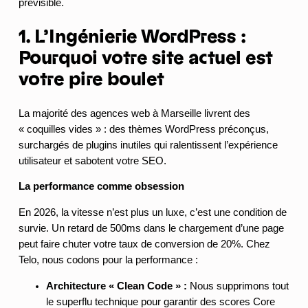
prévisible.
1. L’Ingénierie WordPress :
Pourquoi votre site actuel est
votre pire boulet
La majorité des agences web à Marseille livrent des
« coquilles vides » : des thèmes WordPress préconçus,
surchargés de plugins inutiles qui ralentissent l’expérience
utilisateur et sabotent votre SEO.
La performance comme obsession
En 2026, la vitesse n’est plus un luxe, c’est une condition de
survie. Un retard de 500ms dans le chargement d’une page
peut faire chuter votre taux de conversion de 20%. Chez
Telo, nous codons pour la performance :
Architecture « Clean Code » :
Nous supprimons tout
le superflu technique pour garantir des scores Core