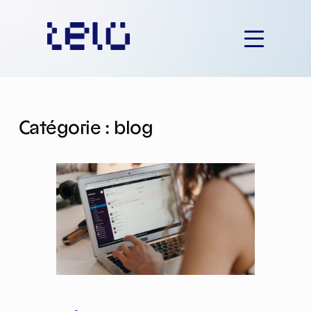
Catégorie :
blog