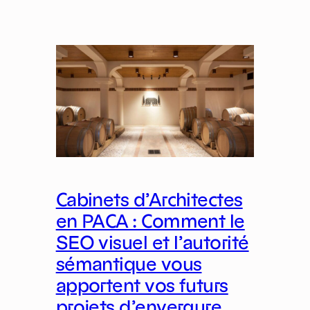
Cabinets d’Architectes
en PACA : Comment le
SEO visuel et l’autorité
sémantique vous
apportent vos futurs
projets d’envergure