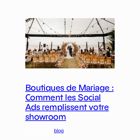
Boutiques de Mariage :
Comment les Social
Ads remplissent votre
showroom
juin 18, 2026
blog