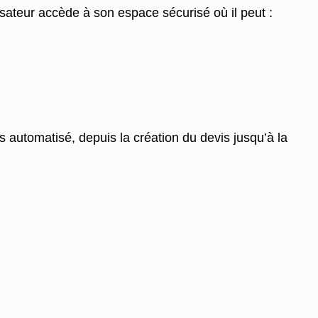
isateur accède à son espace sécurisé où il peut :
us automatisé, depuis la création du devis jusqu’à la