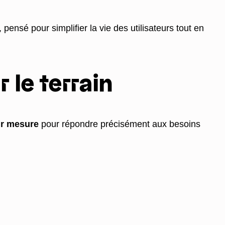
, pensé pour simplifier la vie des utilisateurs tout en
le terrain
r mesure
pour répondre précisément aux besoins