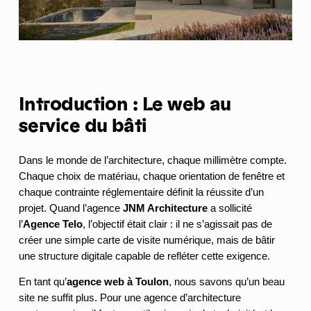
Introduction : Le web au
service du bâti
Dans le monde de l’architecture, chaque millimètre compte.
Chaque choix de matériau, chaque orientation de fenêtre et
chaque contrainte réglementaire définit la réussite d’un
projet. Quand l’agence
JNM Architecture
a sollicité
l’
Agence Telo
, l’objectif était clair : il ne s’agissait pas de
créer une simple carte de visite numérique, mais de bâtir
une structure digitale capable de refléter cette exigence.
En tant qu’
agence web à Toulon
, nous savons qu’un beau
site ne suffit plus. Pour une agence d’architecture