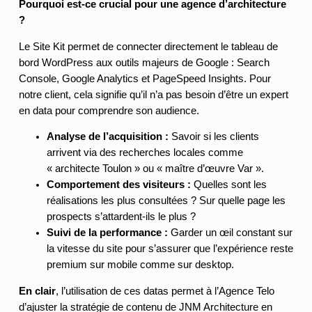
Pourquoi est-ce crucial pour une agence d’architecture
?
Le Site Kit permet de connecter directement le tableau de
bord WordPress aux outils majeurs de Google : Search
Console, Google Analytics et PageSpeed Insights. Pour
notre client, cela signifie qu’il n’a pas besoin d’être un expert
en data pour comprendre son audience.
Analyse de l’acquisition :
Savoir si les clients
arrivent via des recherches locales comme
« architecte Toulon » ou « maître d’œuvre Var ».
Comportement des visiteurs :
Quelles sont les
réalisations les plus consultées ? Sur quelle page les
prospects s’attardent-ils le plus ?
Suivi de la performance :
Garder un œil constant sur
la vitesse du site pour s’assurer que l’expérience reste
premium sur mobile comme sur desktop.
En clair
, l’utilisation de ces datas permet à l’Agence Telo
d’ajuster la stratégie de contenu de JNM Architecture en