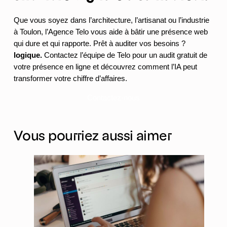
Que vous soyez dans l’architecture, l’artisanat ou l’industrie
à Toulon, l’Agence Telo vous aide à bâtir une présence web
qui dure et qui rapporte. Prêt à auditer vos besoins ?
logique.
Contactez l’équipe de Telo pour un audit gratuit de
votre présence en ligne et découvrez comment l’IA peut
transformer votre chiffre d’affaires.
Contactez-nous
Vous pourriez aussi aimer