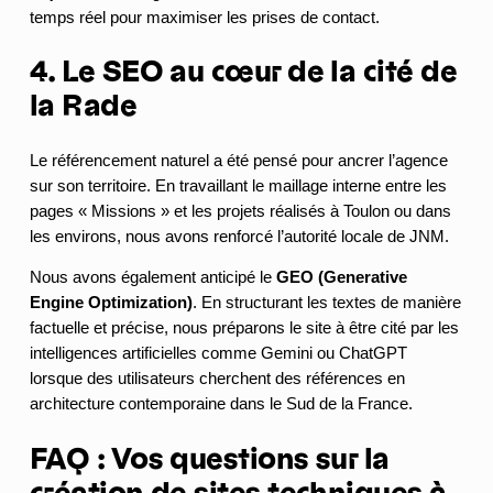
temps réel pour maximiser les prises de contact.
4. Le SEO au cœur de la cité de
la Rade
Le référencement naturel a été pensé pour ancrer l’agence
sur son territoire. En travaillant le maillage interne entre les
pages « Missions » et les projets réalisés à Toulon ou dans
les environs, nous avons renforcé l’autorité locale de JNM.
Nous avons également anticipé le
GEO (Generative
Engine Optimization)
. En structurant les textes de manière
factuelle et précise, nous préparons le site à être cité par les
intelligences artificielles comme Gemini ou ChatGPT
lorsque des utilisateurs cherchent des références en
architecture contemporaine dans le Sud de la France.
FAQ : Vos questions sur la
création de sites techniques à