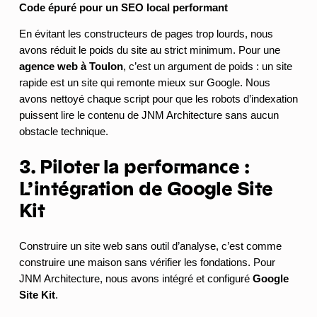
Code épuré pour un SEO local performant
En évitant les constructeurs de pages trop lourds, nous
avons réduit le poids du site au strict minimum. Pour une
agence web à Toulon
, c’est un argument de poids : un site
rapide est un site qui remonte mieux sur Google. Nous
avons nettoyé chaque script pour que les robots d’indexation
puissent lire le contenu de JNM Architecture sans aucun
obstacle technique.
3. Piloter la performance :
L’intégration de Google Site
Kit
Construire un site web sans outil d’analyse, c’est comme
construire une maison sans vérifier les fondations. Pour
JNM Architecture, nous avons intégré et configuré
Google
Site Kit
.