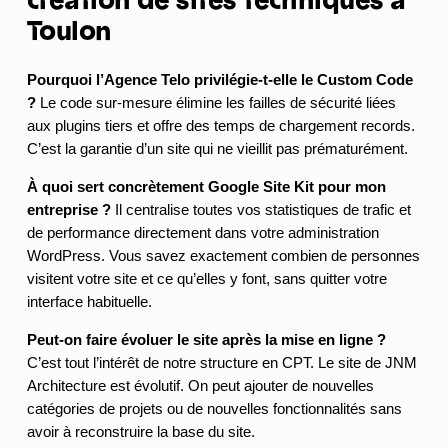
Toulon
Pourquoi l’Agence Telo privilégie-t-elle le Custom Code
?
Le code sur-mesure élimine les failles de sécurité liées
aux plugins tiers et offre des temps de chargement records.
C’est la garantie d’un site qui ne vieillit pas prématurément.
À quoi sert concrètement Google Site Kit pour mon
entreprise ?
Il centralise toutes vos statistiques de trafic et
de performance directement dans votre administration
WordPress. Vous savez exactement combien de personnes
visitent votre site et ce qu’elles y font, sans quitter votre
interface habituelle.
Peut-on faire évoluer le site après la mise en ligne ?
C’est tout l’intérêt de notre structure en CPT. Le site de JNM
Architecture est évolutif. On peut ajouter de nouvelles
catégories de projets ou de nouvelles fonctionnalités sans
avoir à reconstruire la base du site.