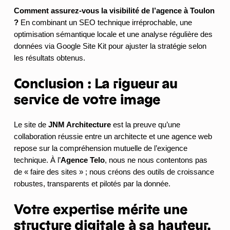
Comment assurez-vous la visibilité de l’agence à Toulon
?
En combinant un SEO technique irréprochable, une
optimisation sémantique locale et une analyse régulière des
données via Google Site Kit pour ajuster la stratégie selon
les résultats obtenus.
Conclusion : La rigueur au
service de votre image
Le site de
JNM Architecture
est la preuve qu’une
collaboration réussie entre un architecte et une agence web
repose sur la compréhension mutuelle de l’exigence
technique. À l’
Agence Telo
, nous ne nous contentons pas
de « faire des sites » ; nous créons des outils de croissance
robustes, transparents et pilotés par la donnée.
Votre expertise mérite une
structure digitale à sa hauteur.