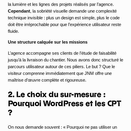
la lumière et les lignes des projets réalisés par l’agence.
Cependant
, la sobriété visuelle demande une complexité
technique invisible : plus un design est simple, plus le code
doit être irréprochable pour que l’expérience utilisateur reste
fluide.
Une structure calquée sur les missions
L’agence accompagne ses clients de l’étude de faisabilité
jusqu’à la livraison du chantier. Nous avons donc structuré le
parcours utilisateur autour de ces piliers. Le but ? Que le
visiteur comprenne immédiatement que JNM offre une
maîtrise d’œuvre complète et rigoureuse.
2. Le choix du sur-mesure :
Pourquoi WordPress et les CPT
?
On nous demande souvent : « Pourquoi ne pas utiliser un