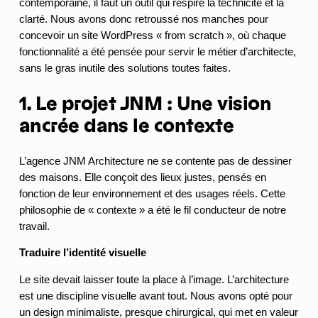
contemporaine, il faut un outil qui respire la technicité et la
clarté. Nous avons donc retroussé nos manches pour
concevoir un site WordPress « from scratch », où chaque
fonctionnalité a été pensée pour servir le métier d’architecte,
sans le gras inutile des solutions toutes faites.
1. Le projet JNM : Une vision
ancrée dans le contexte
L’agence JNM Architecture ne se contente pas de dessiner
des maisons. Elle conçoit des lieux justes, pensés en
fonction de leur environnement et des usages réels. Cette
philosophie de « contexte » a été le fil conducteur de notre
travail.
Traduire l’identité visuelle
Le site devait laisser toute la place à l’image. L’architecture
est une discipline visuelle avant tout. Nous avons opté pour
un design minimaliste, presque chirurgical, qui met en valeur