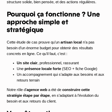
structure solide, bien pensée, et des actions régulières.
Pourquoi ça fonctionne ? Une
approche simple et
stratégique
Cette étude de cas prouve qu’un
artisan local
n’a pas
besoin d’un énorme budget pour obtenir des résultats
concrets en ligne. Ce qu’il faut, c’est :
Un site clair
, professionnel, rassurant
Une
présence locale forte
(SEO + fiche Google)
Un accompagnement qui s’adapte aux besoins et aux
retours terrain
Notre rôle d’
agence web
a été de
construire cette
stratégie étape par étape
, en s’adaptant à l’évolution du
besoin et aux retours du client.