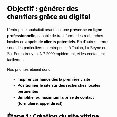
Objectif : générer des
chantiers grâce au digital
L’entreprise souhaitait avant tout une
présence en ligne
professionnelle
, capable de transformer les recherches
locales en
appels de clients potentiels
. En d’autres termes
: que des particuliers ou entreprises à Toulon, La Seyne ou
Six-Fours trouvent NP 2000 rapidement, et les contactent
facilement.
Nos priorités étaient donc :
Inspirer confiance dès la première visite
Positionner le site sur des recherches locales
pertinentes
Simplifier au maximum la prise de contact
(formulaire, appel direct)
Étape 1 : Création du site vitrine