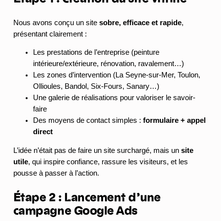
Nous avons conçu un site
sobre, efficace et rapide
,
présentant clairement :
Les prestations de l’entreprise (peinture
intérieure/extérieure, rénovation, ravalement…)
Les zones d’intervention (La Seyne-sur-Mer, Toulon,
Ollioules, Bandol, Six-Fours, Sanary…)
Une galerie de réalisations pour valoriser le savoir-
faire
Des moyens de contact simples :
formulaire + appel
direct
L’idée n’était pas de faire un site surchargé, mais un
site
utile
, qui inspire confiance, rassure les visiteurs, et les
pousse à passer à l’action.
Étape 2 : Lancement d’une
campagne Google Ads