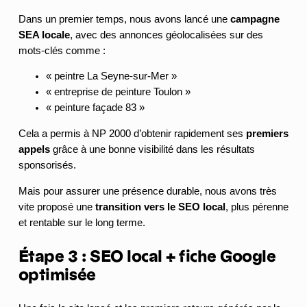
Dans un premier temps, nous avons lancé une
campagne
SEA locale
, avec des annonces géolocalisées sur des
mots-clés comme :
« peintre La Seyne-sur-Mer »
« entreprise de peinture Toulon »
« peinture façade 83 »
Cela a permis à NP 2000 d’obtenir rapidement ses
premiers
appels
grâce à une bonne visibilité dans les résultats
sponsorisés.
Mais pour assurer une présence durable, nous avons très
vite proposé une
transition vers le SEO local
, plus pérenne
et rentable sur le long terme.
Étape 3 : SEO local + fiche Google
optimisée