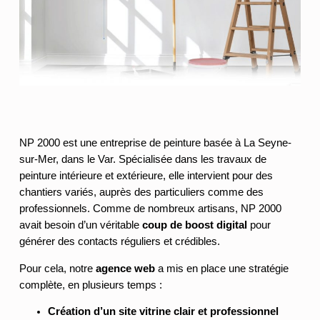
NP 2000 est une entreprise de peinture basée à La Seyne-
sur-Mer, dans le Var. Spécialisée dans les travaux de
peinture intérieure et extérieure, elle intervient pour des
chantiers variés, auprès des particuliers comme des
professionnels. Comme de nombreux artisans, NP 2000
avait besoin d’un véritable
coup de boost digital
pour
générer des contacts réguliers et crédibles.
Pour cela, notre
agence web
a mis en place une stratégie
complète, en plusieurs temps :
Création d’un site vitrine clair et professionnel