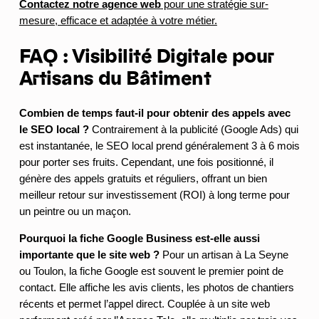
Contactez notre agence web
pour une stratégie sur-
mesure, efficace et adaptée à votre métier.
FAQ : Visibilité Digitale pour
Artisans du Bâtiment
Combien de temps faut-il pour obtenir des appels avec
le SEO local ?
Contrairement à la publicité (Google Ads) qui
est instantanée, le SEO local prend généralement 3 à 6 mois
pour porter ses fruits. Cependant, une fois positionné, il
génère des appels gratuits et réguliers, offrant un bien
meilleur retour sur investissement (ROI) à long terme pour
un peintre ou un maçon.
Pourquoi la fiche Google Business est-elle aussi
importante que le site web ?
Pour un artisan à La Seyne
ou Toulon, la fiche Google est souvent le premier point de
contact. Elle affiche les avis clients, les photos de chantiers
récents et permet l’appel direct. Couplée à un site web