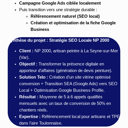
Campagne Google Ads ciblée localement
Puis transition vers une stratégie durable :
Référencement naturel (SEO local)
Création et optimisation de la fiche Google
Business
Synthèse du projet : Stratégie SEO Locale NP 2000
Client :
NP 2000, artisan peintre à La Seyne-sur-Mer
(Var).
Objectif :
Transformer la présence digitale en
apporteur d’affaires (génération de devis peinture).
Solution Telo :
Création d’un site vitrine optimisé
conversion + Transition SEA (Google Ads) vers SEO
Local + Optimisation Google Business Profile.
Résultat :
Moyenne de 5 à 6 appels qualifiés
mensuels avec un taux de conversion de 50% en
chantiers réels.
Expertise :
Référencement local pour artisans et TPE
dans l’aire Toulonnaise.