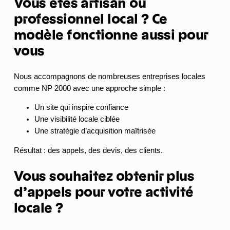
Vous êtes artisan ou
professionnel local ? Ce
modèle fonctionne aussi pour
vous
Nous accompagnons de nombreuses entreprises locales
comme NP 2000 avec une approche simple :
Un site qui inspire confiance
Une visibilité locale ciblée
Une stratégie d’acquisition maîtrisée
Résultat : des appels, des devis, des clients.
Vous souhaitez obtenir plus
d’appels pour votre activité
locale ?