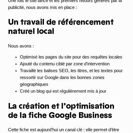
Une fois le site lancé et les premiers retours générés par la
publicité, nous avons mis en place :
Un travail de référencement
naturel local
Nous avons :
Optimisé les pages du site pour des requêtes locales
Ajouté du contenu ciblé par zone d’intervention
Travaillé les balises SEO, les titres, et les textes pour
ressortir sur Google dans les bonnes zones
géographiques
Créé un blog qui est régulièrement mis à jour
La création et l’optimisation
de la fiche Google Business
Cette fiche est aujourd’hui un canal clé : elle permet d’être