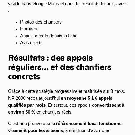
visible dans Google Maps et dans les résultats locaux, avec
:
Photos des chantiers
Horaires
Appels directs depuis la fiche
Avis clients
Résultats : des appels
réguliers… et des chantiers
concrets
Grâce à cette stratégie progressive et maîtrisée sur 3 mois,
NP 2000 reçoit aujourd’hui
en moyenne 5 à 6 appels
qualifiés par mois
. Et surtout, ces appels
convertissent à
environ 50 %
en chantiers réels.
C’est une preuve que
le référencement local fonctionne
vraiment pour les artisans
, à condition d’avoir une