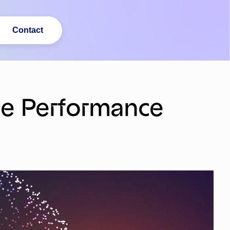
Contact
de Performance