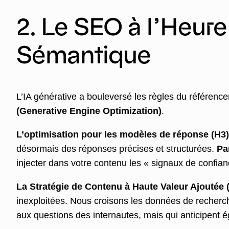
2. Le SEO à l’Heure 
Sémantique
L’IA générative a bouleversé les règles du référen
(Generative Engine Optimization)
.
L’optimisation pour les modèles de réponse (H3)
désormais des réponses précises et structurées.
Pa
injecter dans votre contenu les « signaux de confian
La Stratégie de Contenu à Haute Valeur Ajoutée (
inexploitées. Nous croisons les données de recher
aux questions des internautes, mais qui anticipent é