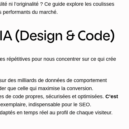
ité ni l’originalité ? Ce guide explore les coulisses
lus performants du marché.
’IA (Design & Code)
es répétitives pour nous concentrer sur ce qui crée
 sur des milliards de données de comportement
der que celle qui maximise la conversion.
es de code propres, sécurisées et optimisées.
C’est
 exemplaire, indispensable pour le SEO.
daptés en temps réel au profil de chaque visiteur.