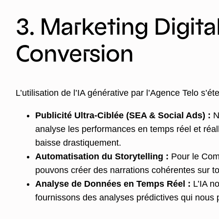
3. Marketing Digital
Conversion
L’utilisation de l’IA générative par l’Agence Telo s’
Publicité Ultra-Ciblée (SEA & Social Ads) :
No
analyse les performances en temps réel et réal
baisse drastiquement.
Automatisation du Storytelling :
Pour le Comm
pouvons créer des narrations cohérentes sur t
Analyse de Données en Temps Réel :
L’IA no
fournissons des analyses prédictives qui nous