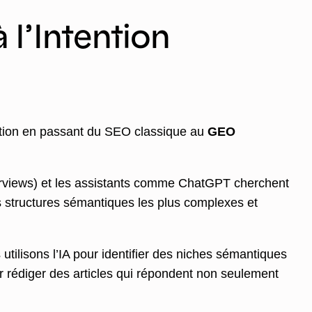
 l’Intention
tation en passant du SEO classique au
GEO
views) et les assistants comme ChatGPT cherchent
les structures sémantiques les plus complexes et
tilisons l’IA pour identifier des niches sémantiques
rédiger des articles qui répondent non seulement