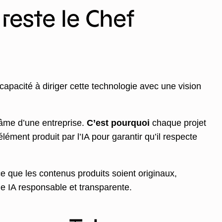
reste le Chef
 capacité à diriger cette technologie avec une vision
l’âme d’une entreprise.
C’est pourquoi
chaque projet
ément produit par l’IA pour garantir qu’il respecte
e que les contenus produits soient originaux,
une IA responsable et transparente.