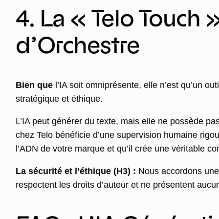
4. La « Telo Touch 
d’Orchestre
Bien que
l’IA soit omniprésente, elle n’est qu’un out
stratégique et éthique.
L’IA peut générer du texte, mais elle ne possède pas
chez Telo bénéficie d’une supervision humaine rigour
l’ADN de votre marque et qu’il crée une véritable co
La sécurité et l’éthique (H3) :
Nous accordons une im
respectent les droits d’auteur et ne présentent aucun