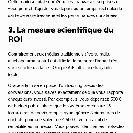
Cette maîtrise totale empêche les mauvaises surprises et
vous permet d’ajuster vos dépenses en temps réel selon la
santé de votre trésorerie et les performances constatées.
3. La mesure scientifique du
ROI
Contrairement aux médias traditionnels (flyers, radio,
affichage urbain) où il est difficile de mesurer l’impact réel
sur le chiffre d’affaires, Google Ads offre une traçabilité
totale.
Grâce à la mise en place d’un tracking précis des
conversions, vous savez exactement ce que vous rapporte
chaque euro investi. Par exemple, si vous dépensez 500 €
de budget publicitaire et que le système enregistre 15
formulaires de devis remplis ayant généré 3 signatures de
contrats pour une valeur de 4 500 €, votre calcul de
rentabilité est immédiat. Vous pouvez identifier les mots-clés