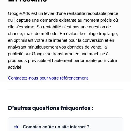
Google Ads est un levier d’une rentabilité redoutable parce
qu’il capture une demande existante au moment précis où
elle s’exprime. Sa rentabilité n’est pas une question de
chance, mais de méthode. En évitant le ciblage trop large,
en optimisant votre site internet pour la conversion et en
analysant minutieusement vos données de vente, la
publicité sur Google se transforme en une machine à
prospects prévisible et hautement performante pour votre
activité.
Contactez-nous pour votre référencement
D’autres questions fréquentes :
➔
Combien coûte un site internet ?