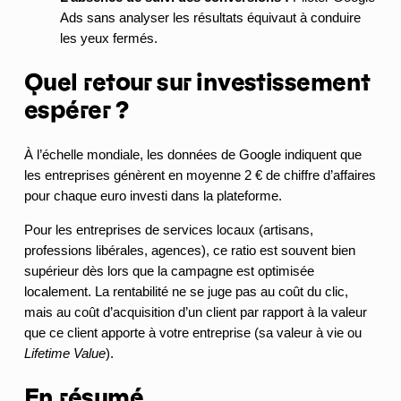
Ads sans analyser les résultats équivaut à conduire
les yeux fermés.
Quel retour sur investissement
espérer ?
À l’échelle mondiale, les données de Google indiquent que
les entreprises génèrent en moyenne 2 € de chiffre d’affaires
pour chaque euro investi dans la plateforme.
Pour les entreprises de services locaux (artisans,
professions libérales, agences), ce ratio est souvent bien
supérieur dès lors que la campagne est optimisée
localement. La rentabilité ne se juge pas au coût du clic,
mais au coût d’acquisition d’un client par rapport à la valeur
que ce client apporte à votre entreprise (sa valeur à vie ou
Lifetime Value
).
En résumé