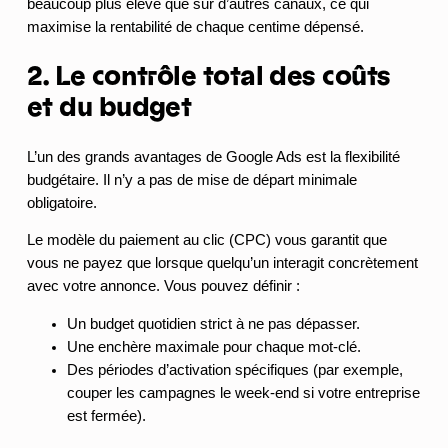
beaucoup plus élevé que sur d’autres canaux, ce qui
maximise la rentabilité de chaque centime dépensé.
2. Le contrôle total des coûts
et du budget
L’un des grands avantages de Google Ads est la flexibilité
budgétaire. Il n’y a pas de mise de départ minimale
obligatoire.
Le modèle du paiement au clic (CPC) vous garantit que
vous ne payez que lorsque quelqu’un interagit concrètement
avec votre annonce. Vous pouvez définir :
Un budget quotidien strict à ne pas dépasser.
Une enchère maximale pour chaque mot-clé.
Des périodes d’activation spécifiques (par exemple,
couper les campagnes le week-end si votre entreprise
est fermée).