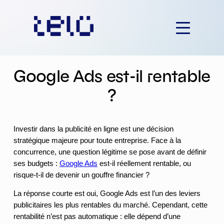
Aller
au
contenu
Google Ads est-il rentable
?
Investir dans la publicité en ligne est une décision
stratégique majeure pour toute entreprise. Face à la
concurrence, une question légitime se pose avant de définir
ses budgets :
Google Ads
est-il réellement rentable, ou
risque-t-il de devenir un gouffre financier ?
La réponse courte est oui, Google Ads est l’un des leviers
publicitaires les plus rentables du marché. Cependant, cette
rentabilité n’est pas automatique : elle dépend d’une