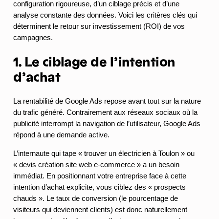
configuration rigoureuse, d’un ciblage précis et d’une
analyse constante des données. Voici les critères clés qui
déterminent le retour sur investissement (ROI) de vos
campagnes.
1. Le ciblage de l’intention
d’achat
La rentabilité de Google Ads repose avant tout sur la nature
du trafic généré. Contrairement aux réseaux sociaux où la
publicité interrompt la navigation de l’utilisateur, Google Ads
répond à une demande active.
L’internaute qui tape « trouver un électricien à Toulon » ou
« devis création site web e-commerce » a un besoin
immédiat. En positionnant votre entreprise face à cette
intention d’achat explicite, vous ciblez des « prospects
chauds ». Le taux de conversion (le pourcentage de
visiteurs qui deviennent clients) est donc naturellement