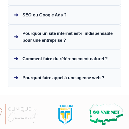
➔
SEO ou Google Ads ?
Pourquoi un site internet est-il indispensable
➔
pour une entreprise ?
➔
Comment faire du référencement naturel ?
➔
Pourquoi faire appel à une agence web ?