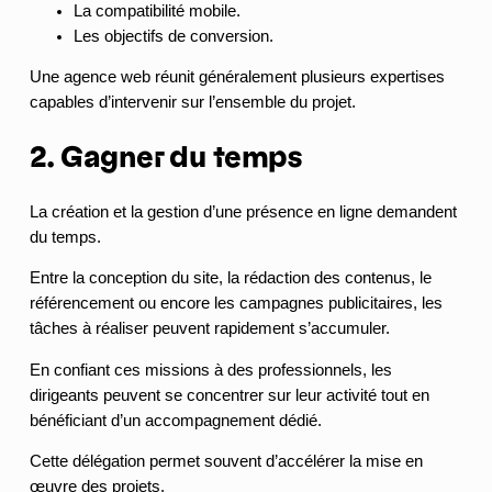
La compatibilité mobile.
Les objectifs de conversion.
Une agence web réunit généralement plusieurs expertises
capables d’intervenir sur l’ensemble du projet.
2. Gagner du temps
La création et la gestion d’une présence en ligne demandent
du temps.
Entre la conception du site, la rédaction des contenus, le
référencement ou encore les campagnes publicitaires, les
tâches à réaliser peuvent rapidement s’accumuler.
En confiant ces missions à des professionnels, les
dirigeants peuvent se concentrer sur leur activité tout en
bénéficiant d’un accompagnement dédié.
Cette délégation permet souvent d’accélérer la mise en
œuvre des projets.