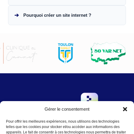
➔
Pourquoi créer un site internet ?
Gérer le consentement
→
Pour offrir les meilleures expériences, nous utilisons des technologies
Contact
:
Nous écrire
telles que les cookies pour stocker et/ou accéder aux informations des
contact@agence-telo.fr
appareils. Le fait de consentir à ces technologies nous permettra de traiter