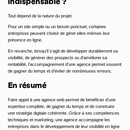
indispensable ?
Tout dépend de la nature du projet.
Pour un site simple ou un besoin ponctuel, certaines
entreprises peuvent choisir de gérer elles-mêmes leur
présence en ligne.
En revanche, lorsqu’il s’agit de développer durablement sa
visibilité, de générer des prospects ou d’améliorer sa
rentabilité, l’accompagnement d’une agence permet souvent
de gagner du temps et d’éviter de nombreuses erreurs.
En résumé
Faire appel à une agence web permet de bénéficier d’une
expertise complète, de gagner du temps et de construire
une stratégie digitale cohérente. Grâce à ses compétences
techniques et marketing, une agence accompagne les
entreprises dans le développement de leur visibilité en ligne