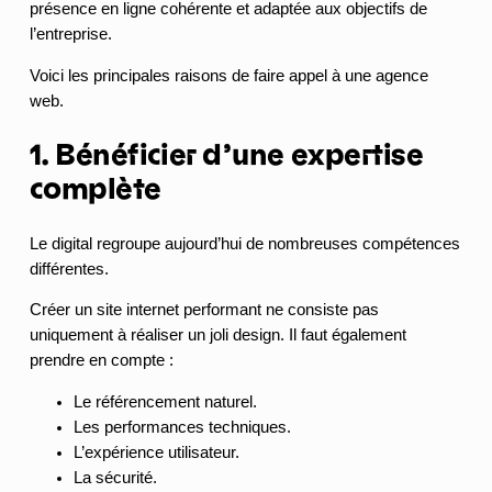
présence en ligne cohérente et adaptée aux objectifs de
l’entreprise.
Voici les principales raisons de faire appel à une agence
web.
1. Bénéficier d’une expertise
complète
Le digital regroupe aujourd’hui de nombreuses compétences
différentes.
Créer un site internet performant ne consiste pas
uniquement à réaliser un joli design. Il faut également
prendre en compte :
Le référencement naturel.
Les performances techniques.
L’expérience utilisateur.
La sécurité.