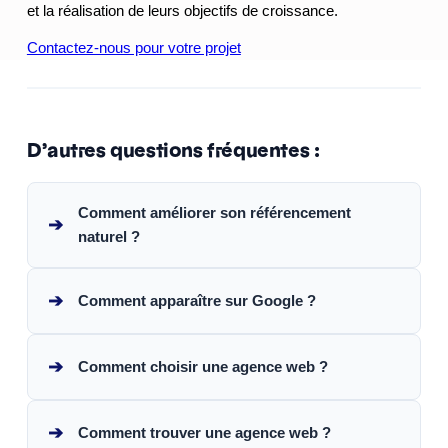
et la réalisation de leurs objectifs de croissance.
Contactez-nous pour votre projet
D’autres questions fréquentes :
Comment améliorer son référencement
➔
naturel ?
➔
Comment apparaître sur Google ?
➔
Comment choisir une agence web ?
➔
Comment trouver une agence web ?