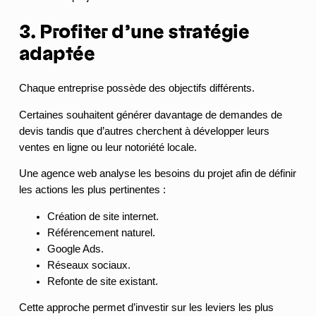
3. Profiter d’une stratégie
adaptée
Chaque entreprise possède des objectifs différents.
Certaines souhaitent générer davantage de demandes de
devis tandis que d’autres cherchent à développer leurs
ventes en ligne ou leur notoriété locale.
Une agence web analyse les besoins du projet afin de définir
les actions les plus pertinentes :
Création de site internet.
Référencement naturel.
Google Ads.
Réseaux sociaux.
Refonte de site existant.
Cette approche permet d’investir sur les leviers les plus