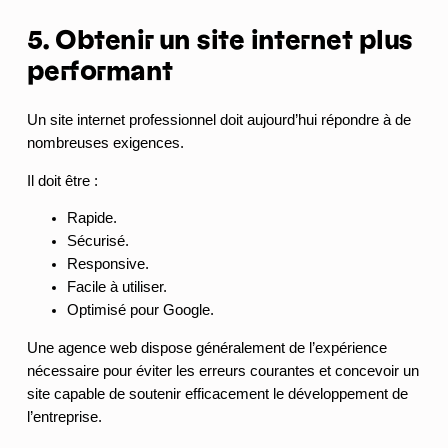
5. Obtenir un site internet plus
performant
Un site internet professionnel doit aujourd’hui répondre à de
nombreuses exigences.
Il doit être :
Rapide.
Sécurisé.
Responsive.
Facile à utiliser.
Optimisé pour Google.
Une agence web dispose généralement de l’expérience
nécessaire pour éviter les erreurs courantes et concevoir un
site capable de soutenir efficacement le développement de
l’entreprise.