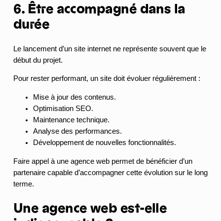
6. Être accompagné dans la
durée
Le lancement d’un site internet ne représente souvent que le
début du projet.
Pour rester performant, un site doit évoluer régulièrement :
Mise à jour des contenus.
Optimisation SEO.
Maintenance technique.
Analyse des performances.
Développement de nouvelles fonctionnalités.
Faire appel à une agence web permet de bénéficier d’un
partenaire capable d’accompagner cette évolution sur le long
terme.
Une agence web est-elle