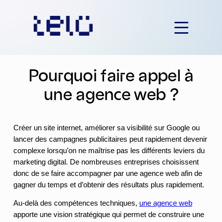
Aller
au
contenu
Pourquoi faire appel à
une agence web ?
Créer un site internet, améliorer sa visibilité sur Google ou
lancer des campagnes publicitaires peut rapidement devenir
complexe lorsqu’on ne maîtrise pas les différents leviers du
marketing digital. De nombreuses entreprises choisissent
donc de se faire accompagner par une agence web afin de
gagner du temps et d’obtenir des résultats plus rapidement.
Au-delà des compétences techniques,
une agence web
apporte une vision stratégique qui permet de construire une