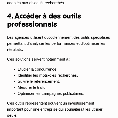
adaptés aux objectifs recherchés.
4. Accéder à des outils
professionnels
Les agences utilisent quotidiennement des outils spécialisés
permettant d’analyser les performances et d’optimiser les
résultats.
Ces solutions servent notamment à :
Étudier la concurrence.
Identifier les mots-clés recherchés.
Suivre le référencement.
Mesurer le trafic.
Optimiser les campagnes publicitaires.
Ces outils représentent souvent un investissement
important pour une entreprise qui souhaiterait les utiliser
seule.