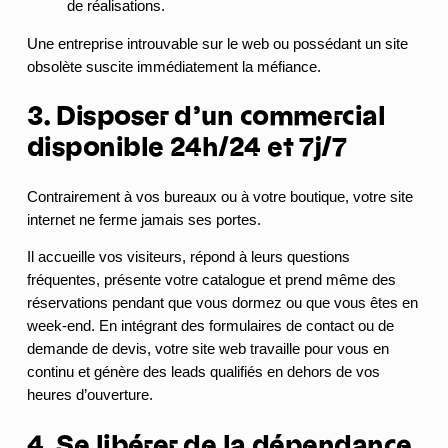
de réalisations.
Une entreprise introuvable sur le web ou possédant un site
obsolète suscite immédiatement la méfiance.
3. Disposer d’un commercial
disponible 24h/24 et 7j/7
Contrairement à vos bureaux ou à votre boutique, votre site
internet ne ferme jamais ses portes.
Il accueille vos visiteurs, répond à leurs questions
fréquentes, présente votre catalogue et prend même des
réservations pendant que vous dormez ou que vous êtes en
week-end. En intégrant des formulaires de contact ou de
demande de devis, votre site web travaille pour vous en
continu et génère des leads qualifiés en dehors de vos
heures d’ouverture.
4. Se libérer de la dépendance