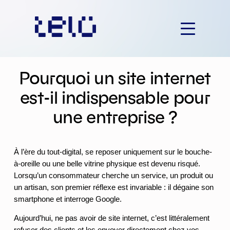
Aller
au
contenu
Pourquoi un site internet
est-il indispensable pour
une entreprise ?
À l’ère du tout-digital, se reposer uniquement sur le bouche-
à-oreille ou une belle vitrine physique est devenu risqué.
Lorsqu’un consommateur cherche un service, un produit ou
un artisan, son premier réflexe est invariable : il dégaine son
smartphone et interroge Google.
Aujourd’hui, ne pas avoir de site internet, c’est littéralement