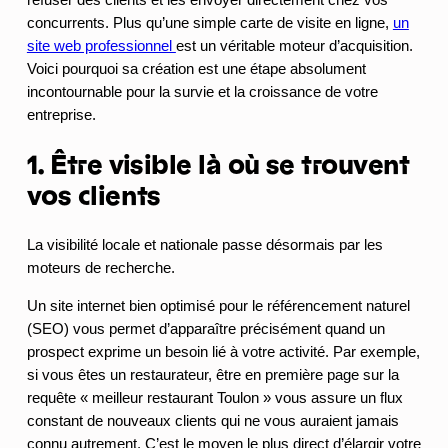
refuser des clients et les envoyer directement chez vos
concurrents. Plus qu’une simple carte de visite en ligne,
un
site web professionnel
est un véritable moteur d’acquisition.
Voici pourquoi sa création est une étape absolument
incontournable pour la survie et la croissance de votre
entreprise.
1. Être visible là où se trouvent
vos clients
La visibilité locale et nationale passe désormais par les
moteurs de recherche.
Un site internet bien optimisé pour le référencement naturel
(SEO) vous permet d’apparaître précisément quand un
prospect exprime un besoin lié à votre activité. Par exemple,
si vous êtes un restaurateur, être en première page sur la
requête « meilleur restaurant Toulon » vous assure un flux
constant de nouveaux clients qui ne vous auraient jamais
connu autrement. C’est le moyen le plus direct d’élargir votre