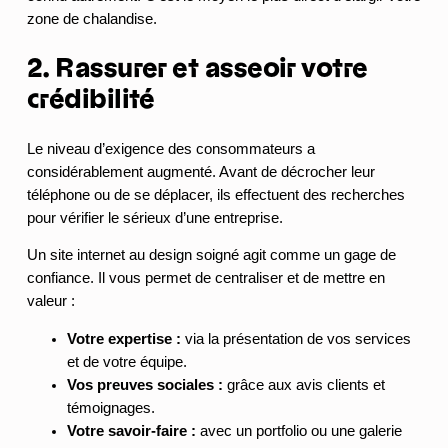
zone de chalandise.
2. Rassurer et asseoir votre
crédibilité
Le niveau d’exigence des consommateurs a
considérablement augmenté. Avant de décrocher leur
téléphone ou de se déplacer, ils effectuent des recherches
pour vérifier le sérieux d’une entreprise.
Un site internet au design soigné agit comme un gage de
confiance. Il vous permet de centraliser et de mettre en
valeur :
Votre expertise :
via la présentation de vos services
et de votre équipe.
Vos preuves sociales :
grâce aux avis clients et
témoignages.
Votre savoir-faire :
avec un portfolio ou une galerie