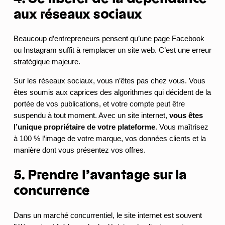
aux réseaux sociaux
Beaucoup d’entrepreneurs pensent qu’une page Facebook
ou Instagram suffit à remplacer un site web. C’est une erreur
stratégique majeure.
Sur les réseaux sociaux, vous n’êtes pas chez vous. Vous
êtes soumis aux caprices des algorithmes qui décident de la
portée de vos publications, et votre compte peut être
suspendu à tout moment. Avec un site internet,
vous êtes
l’unique propriétaire de votre plateforme
. Vous maîtrisez
à 100 % l’image de votre marque, vos données clients et la
manière dont vous présentez vos offres.
5. Prendre l’avantage sur la
concurrence
Dans un marché concurrentiel, le site internet est souvent