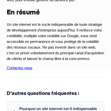
En résumé
Un site internet est le socle indispensable de toute stratégie
de développement d’entreprise aujourd’hui. Il renforce votre
crédibilité, multiplie votre visibilité sur Google, vous rend
accessible en permanence et vous protège de la volatilité
des réseaux sociaux. Ne pas investir dans un site web,
c’est se priver volontairement du principal canal d’acquisition
de clients et laisser le champ libre à la concurrence.
Contactez-nous
D’autres questions fréquentes :
Pourquoi un site internet est-il indispensable