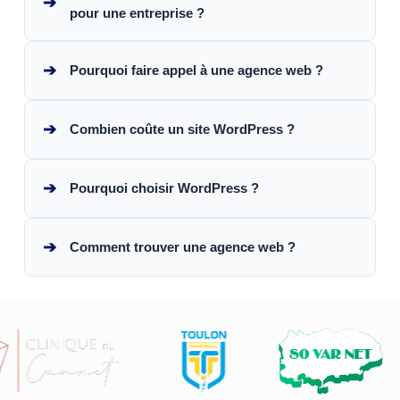
➔
pour une entreprise ?
➔
Pourquoi faire appel à une agence web ?
➔
Combien coûte un site WordPress ?
➔
Pourquoi choisir WordPress ?
➔
Comment trouver une agence web ?