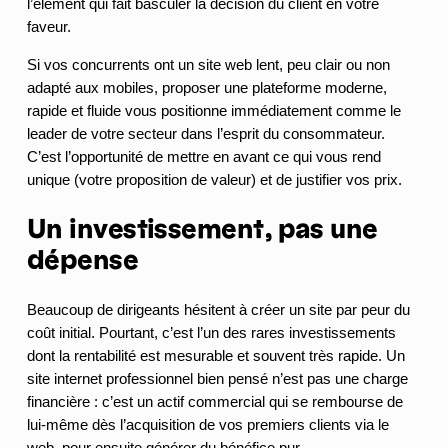
l’élément qui fait basculer la décision du client en votre
faveur.
Si vos concurrents ont un site web lent, peu clair ou non
adapté aux mobiles, proposer une plateforme moderne,
rapide et fluide vous positionne immédiatement comme le
leader de votre secteur dans l’esprit du consommateur.
C’est l’opportunité de mettre en avant ce qui vous rend
unique (votre proposition de valeur) et de justifier vos prix.
Un investissement, pas une
dépense
Beaucoup de dirigeants hésitent à créer un site par peur du
coût initial. Pourtant, c’est l’un des rares investissements
dont la rentabilité est mesurable et souvent très rapide. Un
site internet professionnel bien pensé n’est pas une charge
financière : c’est un actif commercial qui se rembourse de
lui-même dès l’acquisition de vos premiers clients via le
web, pour ensuite générer du bénéfice pur.