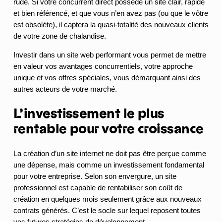
rude. Si votre concurrent direct possède un site clair, rapide
et bien référencé, et que vous n’en avez pas (ou que le vôtre
est obsolète), il captera la quasi-totalité des nouveaux clients
de votre zone de chalandise.
Investir dans un site web performant vous permet de mettre
en valeur vos avantages concurrentiels, votre approche
unique et vos offres spéciales, vous démarquant ainsi des
autres acteurs de votre marché.
L’investissement le plus
rentable pour votre croissance
La création d’un site internet ne doit pas être perçue comme
une dépense, mais comme un investissement fondamental
pour votre entreprise. Selon son envergure, un site
professionnel est capable de rentabiliser son coût de
création en quelques mois seulement grâce aux nouveaux
contrats générés. C’est le socle sur lequel reposent toutes
vos futures stratégies de développement.