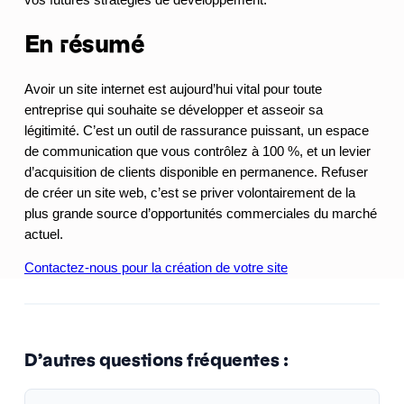
En résumé
Avoir un site internet est aujourd’hui vital pour toute
entreprise qui souhaite se développer et asseoir sa
légitimité. C’est un outil de rassurance puissant, un espace
de communication que vous contrôlez à 100 %, et un levier
d’acquisition de clients disponible en permanence. Refuser
de créer un site web, c’est se priver volontairement de la
plus grande source d’opportunités commerciales du marché
actuel.
Contactez-nous pour la création de votre site
D’autres questions fréquentes :