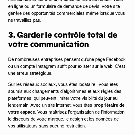
en ligne ou un formulaire de demande de devis, votre site
génère des opportunités commerciales même lorsque vous
ne travaillez pas.
3. Garder le contrôle total de
votre communication
De nombreuses entreprises pensent qu’une page Facebook
ou un compte Instagram suffit pour exister sur le web. C’est
une erreur stratégique.
Sur les réseaux sociaux, vous êtes locataire : vous êtes
soumis aux changements d’algorithmes et aux règles des
plateformes, qui peuvent limiter votre visibilité du jour au
lendemain. Avec un site internet, vous êtes
propriétaire de
votre espace
. Vous maîtrisez l’organisation de l’information,
le discours de votre marque, le design et les données de
vos utilisateurs sans aucune restriction.