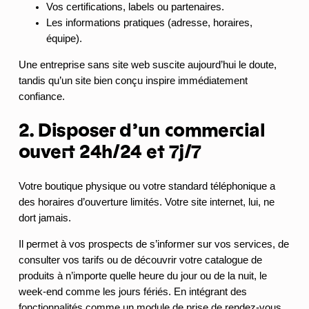
Vos certifications, labels ou partenaires.
Les informations pratiques (adresse, horaires,
équipe).
Une entreprise sans site web suscite aujourd’hui le doute,
tandis qu’un site bien conçu inspire immédiatement
confiance.
2. Disposer d’un commercial
ouvert 24h/24 et 7j/7
Votre boutique physique ou votre standard téléphonique a
des horaires d’ouverture limités. Votre site internet, lui, ne
dort jamais.
Il permet à vos prospects de s’informer sur vos services, de
consulter vos tarifs ou de découvrir votre catalogue de
produits à n’importe quelle heure du jour ou de la nuit, le
week-end comme les jours fériés. En intégrant des
fonctionnalités comme un module de prise de rendez-vous