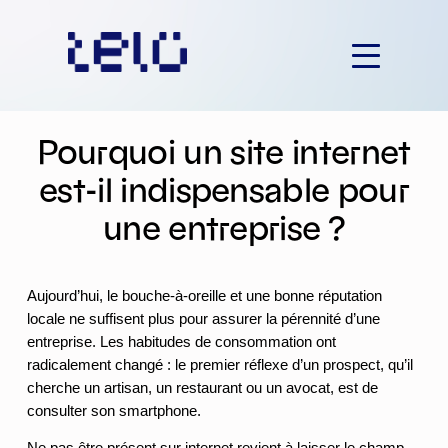
Aller
au
contenu
Pourquoi un site internet
est-il indispensable pour
une entreprise ?
Aujourd’hui, le bouche-à-oreille et une bonne réputation
locale ne suffisent plus pour assurer la pérennité d’une
entreprise. Les habitudes de consommation ont
radicalement changé : le premier réflexe d’un prospect, qu’il
cherche un artisan, un restaurant ou un avocat, est de
consulter son smartphone.