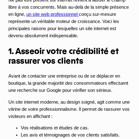
Ne pas être présent sur internet revient à laisser le champ
libre à vos concurrents. Mais au-delà de la simple présence
en ligne,
un site web professionnel
conçu sur-mesure
représente un véritable moteur de croissance. Voici les
principales raisons pour lesquelles un site internet est
devenu absolument indispensable.
1. Asseoir votre crédibilité et
rassurer vos clients
Avant de contacter une entreprise ou de se déplacer en
boutique, la grande majorité des consommateurs effectuent
une recherche sur Google pour vérifier son sérieux.
Un site internet moderne, au design soigné, agit comme une
vitrine de votre professionnalisme. Il permet de rassurer vos
visiteurs en affichant :
Vos réalisations et études de cas.
Les avis et témoignages de vos clients satisfaits.