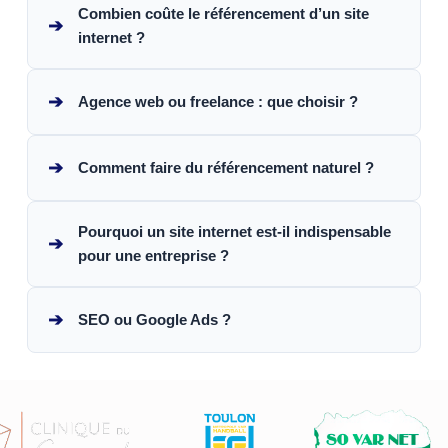
Combien coûte le référencement d’un site
➔
internet ?
➔
Agence web ou freelance : que choisir ?
➔
Comment faire du référencement naturel ?
Pourquoi un site internet est-il indispensable
➔
pour une entreprise ?
➔
SEO ou Google Ads ?