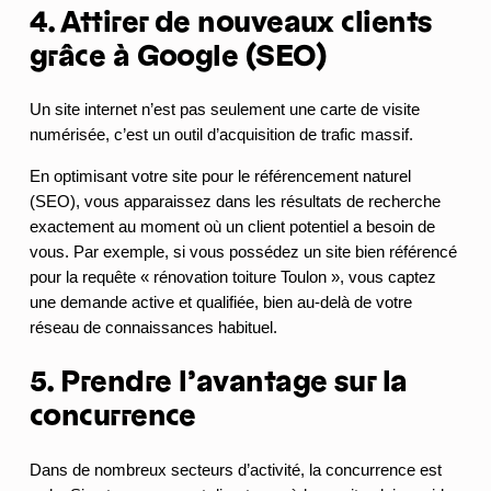
4. Attirer de nouveaux clients
grâce à Google (SEO)
Un site internet n’est pas seulement une carte de visite
numérisée, c’est un outil d’acquisition de trafic massif.
En optimisant votre site pour le référencement naturel
(SEO), vous apparaissez dans les résultats de recherche
exactement au moment où un client potentiel a besoin de
vous. Par exemple, si vous possédez un site bien référencé
pour la requête « rénovation toiture Toulon », vous captez
une demande active et qualifiée, bien au-delà de votre
réseau de connaissances habituel.
5. Prendre l’avantage sur la
concurrence
Dans de nombreux secteurs d’activité, la concurrence est