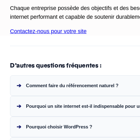
Chaque entreprise possède des objectifs et des besoi
internet performant et capable de soutenir durable
Contactez-nous pour votre site
D’autres questions fréquentes :
➔
Comment faire du référencement naturel ?
➔
Pourquoi un site internet est-il indispensable pour u
➔
Pourquoi choisir WordPress ?