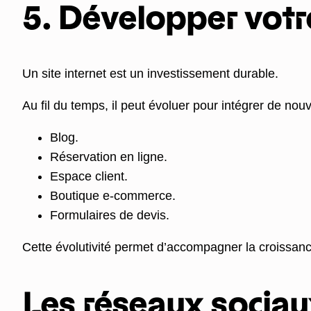
5. Développer votre
Un site internet est un investissement durable.
Au fil du temps, il peut évoluer pour intégrer de nouv
Blog.
Réservation en ligne.
Espace client.
Boutique e-commerce.
Formulaires de devis.
Cette évolutivité permet d’accompagner la croissance
Les réseaux sociaux