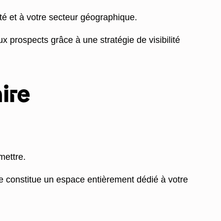
ité et à votre secteur géographique.
 prospects grâce à une stratégie de visibilité
ire
mettre.
te constitue un espace entièrement dédié à votre