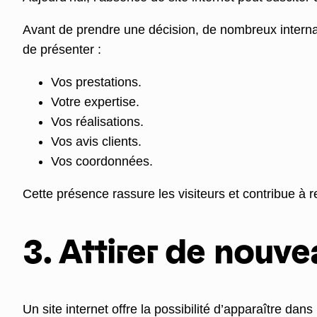
Avant de prendre une décision, de nombreux internaut
de présenter :
Vos prestations.
Votre expertise.
Vos réalisations.
Vos avis clients.
Vos coordonnées.
Cette présence rassure les visiteurs et contribue à
3. Attirer de nouve
Un site internet offre la possibilité d’apparaître da