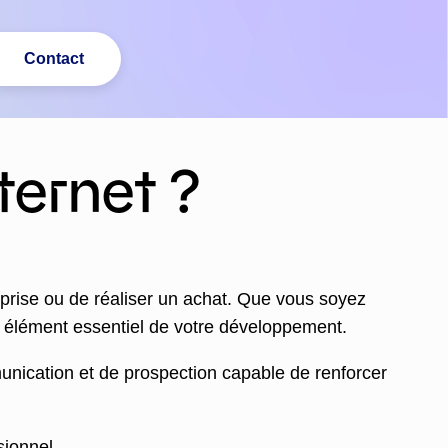
Contact
ternet ?
prise ou de réaliser un achat. Que vous soyez
n élément essentiel de votre développement.
unication et de prospection capable de renforcer
sionnel.