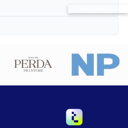
Rencontrons-nous