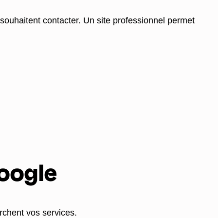
souhaitent contacter. Un site professionnel permet
Google
erchent vos services.