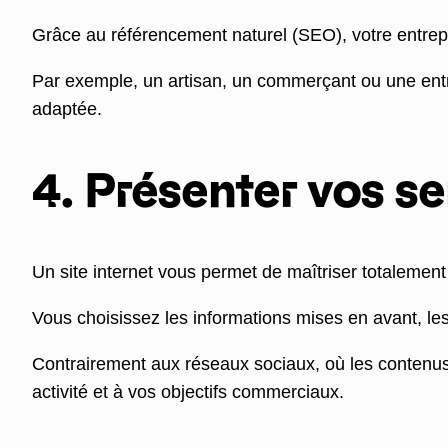
Grâce au référencement naturel (SEO), votre entrepri
Par exemple, un artisan, un commerçant ou une entre
adaptée.
4. Présenter vos se
Un site internet vous permet de maîtriser totalemen
Vous choisissez les informations mises en avant, le
Contrairement aux réseaux sociaux, où les contenus 
activité et à vos objectifs commerciaux.