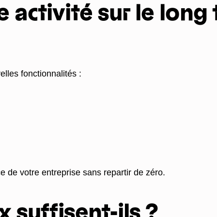
 activité sur le long
elles fonctionnalités :
 de votre entreprise sans repartir de zéro.
 suffisent-ils ?