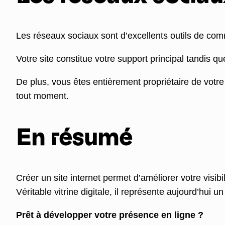
Les réseaux sociaux sont d’excellents outils de comm
Votre site constitue votre support principal tandis q
De plus, vous êtes entièrement propriétaire de votre
tout moment.
En résumé
Créer un site internet permet d’améliorer votre visibi
Véritable vitrine digitale, il représente aujourd’hui 
Prêt à développer votre présence en ligne ?