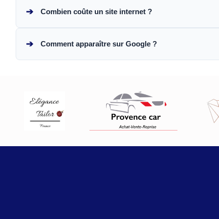
➔
Combien coûte un site internet ?
➔
Comment apparaître sur Google ?