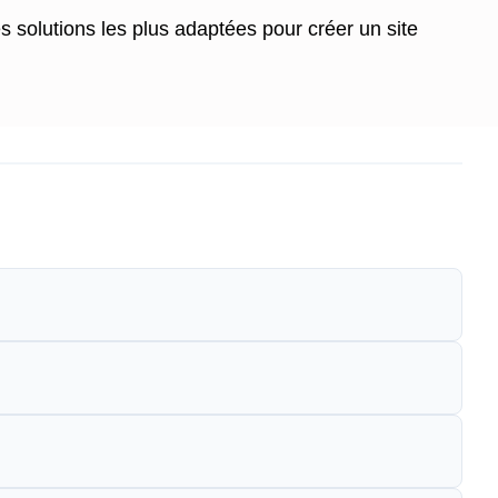
s solutions les plus adaptées pour créer un site