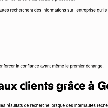
es recherchent des informations sur l’entreprise qu’ils 
 renforcer la confiance avant même le premier échange.
aux clients grâce à 
ns les résultats de recherche lorsque des internautes rech