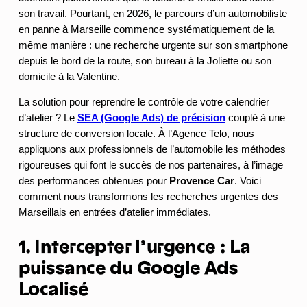
son travail. Pourtant, en 2026, le parcours d’un automobiliste
en panne à Marseille commence systématiquement de la
même manière : une recherche urgente sur son smartphone
depuis le bord de la route, son bureau à la Joliette ou son
domicile à la Valentine.
La solution pour reprendre le contrôle de votre calendrier
d’atelier ? Le
SEA (Google Ads) de précision
couplé à une
structure de conversion locale. À l’Agence Telo, nous
appliquons aux professionnels de l’automobile les méthodes
rigoureuses qui font le succès de nos partenaires, à l’image
des performances obtenues pour
Provence Car
. Voici
comment nous transformons les recherches urgentes des
Marseillais en entrées d’atelier immédiates.
1. Intercepter l’urgence : La
puissance du Google Ads
Localisé