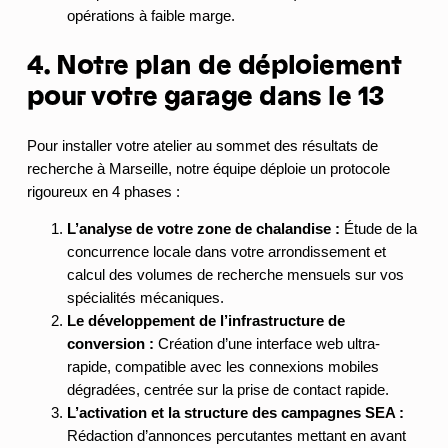
opérations à faible marge.
4. Notre plan de déploiement
pour votre garage dans le 13
Pour installer votre atelier au sommet des résultats de
recherche à Marseille, notre équipe déploie un protocole
rigoureux en 4 phases :
L’analyse de votre zone de chalandise :
Étude de la
concurrence locale dans votre arrondissement et
calcul des volumes de recherche mensuels sur vos
spécialités mécaniques.
Le développement de l’infrastructure de
conversion :
Création d’une interface web ultra-
rapide, compatible avec les connexions mobiles
dégradées, centrée sur la prise de contact rapide.
L’activation et la structure des campagnes SEA :
Rédaction d’annonces percutantes mettant en avant