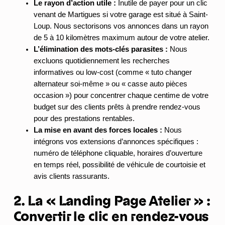
Le rayon d’action utile :
Inutile de payer pour un clic
venant de Martigues si votre garage est situé à Saint-
Loup. Nous sectorisons vos annonces dans un rayon
de 5 à 10 kilomètres maximum autour de votre atelier.
L’élimination des mots-clés parasites :
Nous
excluons quotidiennement les recherches
informatives ou low-cost (comme « tuto changer
alternateur soi-même » ou « casse auto pièces
occasion ») pour concentrer chaque centime de votre
budget sur des clients prêts à prendre rendez-vous
pour des prestations rentables.
La mise en avant des forces locales :
Nous
intégrons vos extensions d’annonces spécifiques :
numéro de téléphone cliquable, horaires d’ouverture
en temps réel, possibilité de véhicule de courtoisie et
avis clients rassurants.
2. La « Landing Page Atelier » :
Convertir le clic en rendez-vous