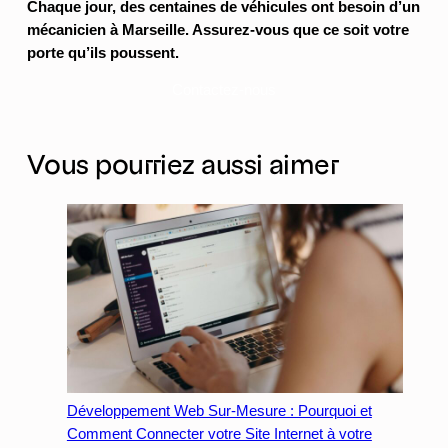
Chaque jour, des centaines de véhicules ont besoin d’un
mécanicien à Marseille. Assurez-vous que ce soit votre
porte qu’ils poussent.
Contactez-nous
Vous pourriez aussi aimer
Développement Web Sur-Mesure : Pourquoi et
Comment Connecter votre Site Internet à votre