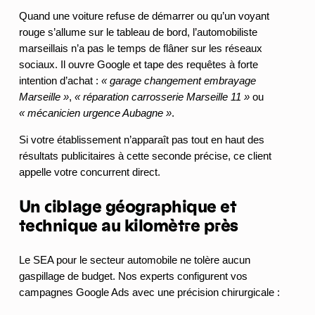
Quand une voiture refuse de démarrer ou qu’un voyant
rouge s’allume sur le tableau de bord, l’automobiliste
marseillais n’a pas le temps de flâner sur les réseaux
sociaux. Il ouvre Google et tape des requêtes à forte
intention d’achat :
« garage changement embrayage
Marseille »
,
« réparation carrosserie Marseille 11 »
ou
« mécanicien urgence Aubagne »
.
Si votre établissement n’apparaît pas tout en haut des
résultats publicitaires à cette seconde précise, ce client
appelle votre concurrent direct.
Un ciblage géographique et
technique au kilomètre près
Le SEA pour le secteur automobile ne tolère aucun
gaspillage de budget. Nos experts configurent vos
campagnes Google Ads avec une précision chirurgicale :