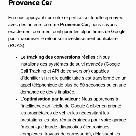
Provence Car
En nous appuyant sur notre expertise sectorielle éprouvée
avec des acteurs comme
Provence Car
, nous savons
exactement comment configurer les algorithmes de Google
pour maximiser le retour sur investissement publicitaire
(ROAS).
Le tracking des conversions réelles :
Nous
installons des systèmes de suivi avancés (Google
Call Tracking et API de conversion) capables
d’identifier si un clic publicitaire s’est transformé en un
appel téléphonique de plus de 90 secondes ou en une
demande de devis finalisée.
L’optimisation par la valeur :
Nous apprenons à
l’intelligence artificielle de Google à cibler en priorité
les propriétaires de véhicules nécessitant les
prestations les plus rémunératrices pour votre garage
(mécanique lourde, diagnostics électroniques
complexes, travaux de carrosserie), délaissant les