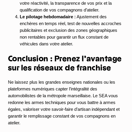
votre réactivité, la transparence de vos prix et la
qualification de vos compagnons d’atelier.
Le pilotage hebdomadaire :
Ajustement des
enchères en temps réel, test de nouvelles accroches
publicitaires et exclusion des zones géographiques
non rentables pour garantir un flux constant de
véhicules dans votre atelier.
Conclusion : Prenez l’avantage
sur les réseaux de franchise
Ne laissez plus les grandes enseignes nationales ou les
plateformes numériques capter l’intégralité des
automobilistes de la métropole marseillaise. Le SEA vous
redonne les armes techniques pour vous battre à armes
égales, valoriser votre savoir-faire d’artisan indépendant et
garantir le remplissage constant de vos compagnons en
atelier.