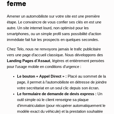
ferme
Amener un automobiliste sur votre site est une première
étape. Le convaincre de vous confier ses clés en est une
autre. Un site internet lourd, non optimisé pour les
smartphones, ou un simple profil sans possibilité d’action
immédiate fait fuir les prospects en quelques secondes.
Chez Telo, nous ne renvoyons jamais le trafic publicitaire
vers une page d’accueil classique. Nous développons des
Landing Pages d’Assaut
, légères et entièrement pensées
pour l’usage mobile en conditions d’urgence :
Le bouton « Appel Direct » :
Placé au sommet de la
page, il permet à l’automobiliste en détresse de joindre
votre secrétariat en un seul clic depuis son écran.
Le formulaire de demande de devis express :
Un
outil simple où le client renseigne sa plaque
d’immatriculation (pour récupérer automatiquement le
modèle exact du véhicule) et la prestation souhaitée