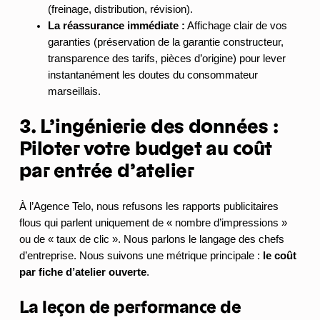
(freinage, distribution, révision).
La réassurance immédiate :
Affichage clair de vos
garanties (préservation de la garantie constructeur,
transparence des tarifs, pièces d’origine) pour lever
instantanément les doutes du consommateur
marseillais.
3. L’ingénierie des données :
Piloter votre budget au coût
par entrée d’atelier
À l’Agence Telo, nous refusons les rapports publicitaires
flous qui parlent uniquement de « nombre d’impressions »
ou de « taux de clic ». Nous parlons le langage des chefs
d’entreprise. Nous suivons une métrique principale :
le coût
par fiche d’atelier ouverte
.
La leçon de performance de