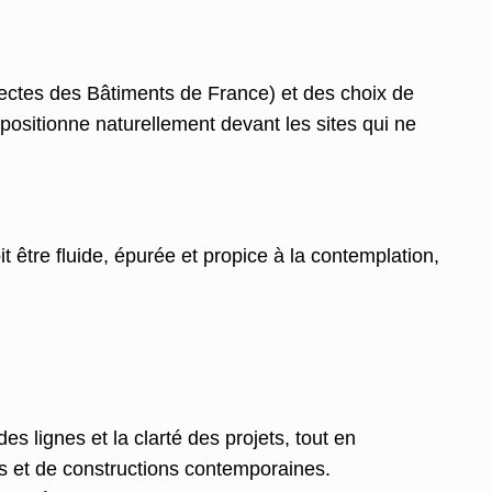
tectes des Bâtiments de France) et des choix de
 positionne naturellement devant les sites qui ne
 être fluide, épurée et propice à la contemplation,
s lignes et la clarté des projets, tout en
ns et de constructions contemporaines.