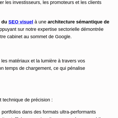
r les investisseurs, les promoteurs et les clients
e du
SEO visuel
à une
architecture sémantique de
ppuyant sur notre expertise sectorielle démontrée
otre cabinet au sommet de Google.
les matériaux et la lumière à travers vos
 son temps de chargement, ce qui pénalise
 technique de précision :
 portfolios dans des formats ultra-performants