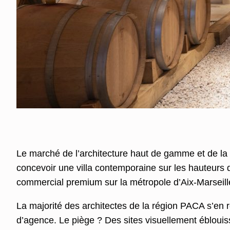
Le marché de l’architecture haut de gamme et de la
concevoir une villa contemporaine sur les hauteurs d
commercial premium sur la métropole d’Aix-Marseille,
La majorité des architectes de la région PACA s’en 
d’agence. Le piège ? Des sites visuellement ébloui