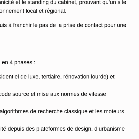
cité et le standing du cabinet, prouvant qu’un site
onnement local et régional.
uis à franchir le pas de la prise de contact pour une
e en 4 phases :
ntiel de luxe, tertiaire, rénovation lourde) et
code source et mise aux normes de vitesse
 algorithmes de recherche classique et les moteurs
alité depuis des plateformes de design, d’urbanisme