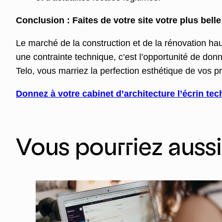
Conclusion : Faites de votre site votre plus bell
Le marché de la construction et de la rénovation ha
une contrainte technique, c’est l’opportunité de donner
Telo, vous marriez la perfection esthétique de vos 
Donnez à votre cabinet d’architecture l’écrin tec
Vous pourriez auss