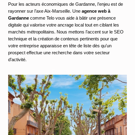
Pour les acteurs économiques de Gardanne, l’enjeu est de
rayonner sur l’axe Aix-Marseille. Une
agence web à
Gardanne
comme Telo vous aide à bâtir une présence
digitale qui valorise votre ancrage local tout en ciblant les
marchés métropolitains. Nous mettons l’accent sur le SEO
technique et la création de contenus pertinents pour que
votre entreprise apparaisse en tête de liste dès qu’un
prospect effectue une recherche dans votre secteur
d’activité.
Contactez-nous