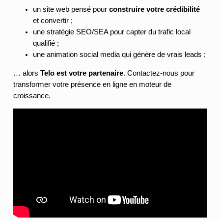
un site web pensé pour
construire votre crédibilité
et convertir ;
une stratégie SEO/SEA pour capter du trafic local
qualifié ;
une animation social media qui génère de vrais leads ;
… alors
Telo est votre partenaire
. Contactez-nous pour
transformer votre présence en ligne en moteur de
croissance.