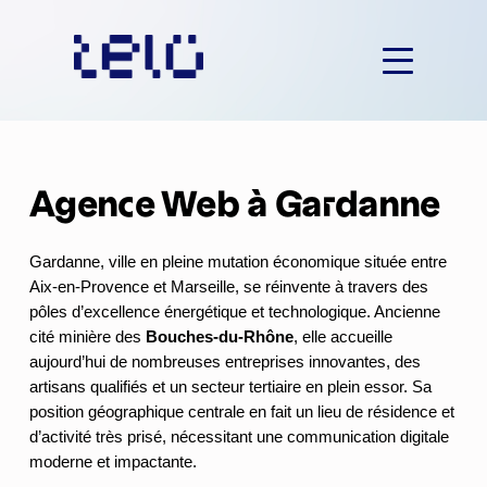
Aller
au
contenu
Agence Web à Gardanne
Gardanne, ville en pleine mutation économique située entre
Aix-en-Provence et Marseille, se réinvente à travers des
pôles d’excellence énergétique et technologique. Ancienne
cité minière des
Bouches-du-Rhône
, elle accueille
aujourd’hui de nombreuses entreprises innovantes, des
artisans qualifiés et un secteur tertiaire en plein essor. Sa
position géographique centrale en fait un lieu de résidence et
d’activité très prisé, nécessitant une communication digitale
moderne et impactante.