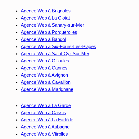
Agence Web à Brignoles
Agence Web à La Ciotat
Agence Web à Sanary-sur-Mer
Agence Web à Porquerolles
Agence Web à Bandol
Agence Web à Six-Fours-Les-Plages
Agence Web à Saint-Cyr-Sur-Mer
Agence Web à Ollioules
Agence Web à Cannes
Agence Web à Avignon
Agence Web à Cavaillon
Agence Web à Marignane
Agence Web à La Garde
Agence Web à Cassis
Agence Web à La Farlède
Agence Web à Aubagne
Agence Web à Vitrolles