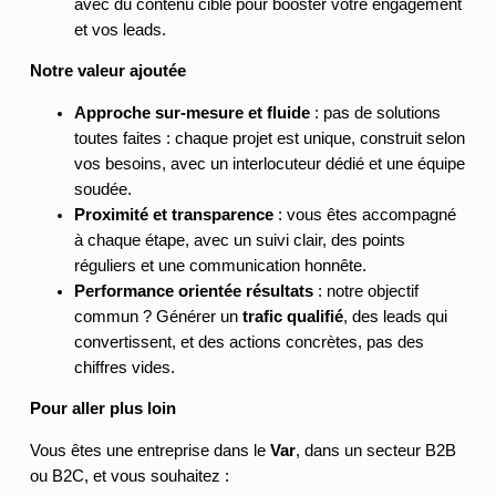
avec du contenu ciblé pour booster votre engagement
et vos leads.
Notre valeur ajoutée
Approche sur-mesure et fluide
: pas de solutions
toutes faites : chaque projet est unique, construit selon
vos besoins, avec un interlocuteur dédié et une équipe
soudée.
Proximité et transparence
: vous êtes accompagné
à chaque étape, avec un suivi clair, des points
réguliers et une communication honnête.
Performance orientée résultats
: notre objectif
commun ? Générer un
trafic qualifié
, des leads qui
convertissent, et des actions concrètes, pas des
chiffres vides.
Pour aller plus loin
Vous êtes une entreprise dans le
Var
, dans un secteur B2B
ou B2C, et vous souhaitez :