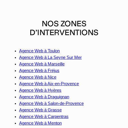
NOS ZONES
D’INTERVENTIONS
Agence Web à Toulon
Agence Web à La Seyne Sur Mer
Agence Web à Marseille
Agence Web à Fréjus
Agence Web à Nice
Agence Web à Aix-en-Provence
Agence Web à Hyères
Agence Web à Draguignan
Agence Web à Salon-de-Provence
Agence Web à Grasse
Agence Web à Carpentras
Agence Web à Menton