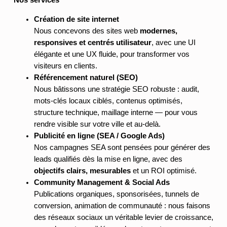
Nos services
Création de site internet
Nous concevons des sites web
modernes,
responsives et centrés utilisateur
, avec une UI
élégante et une UX fluide, pour transformer vos
visiteurs en clients.
Référencement naturel (SEO)
Nous bâtissons une stratégie SEO robuste : audit,
mots-clés locaux ciblés, contenus optimisés,
structure technique, maillage interne — pour vous
rendre visible sur votre ville et au-delà.
Publicité en ligne (SEA / Google
Ads)
Nos campagnes SEA sont pensées pour générer des
leads qualifiés dès la mise en ligne, avec des
objectifs clairs, mesurables
et un ROI optimisé.
Community Management & Social Ads
Publications organiques, sponsorisées, tunnels de
conversion, animation de communauté : nous faisons
des réseaux sociaux un véritable levier de croissance,