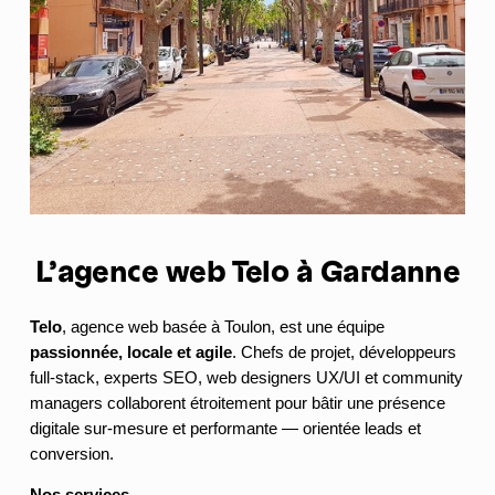
L’agence web Telo à Gardanne
Telo
, agence web basée à Toulon, est une équipe
passionnée, locale et agile
. Chefs de projet, développeurs
full-stack, experts SEO, web designers UX/UI et community
managers collaborent étroitement pour bâtir une présence
digitale sur-mesure et performante — orientée leads et
conversion.