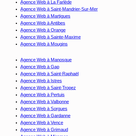
Agence Web à La Farlède
Agence Web à Saint-Mandrier-Sur-Mer
Agence Web à Martigues
Agence Web à Antibes
Agence Web à Orange
Agence Web à Sainte-Maxime
Agence Web à Mougins
Agence Web à Manosque
Agence Web à Gap
Agence Web à Saint-Raphaël
Agence Web à Istres
Agence Web à Saint-Tropez
Agence Web à Pertuis
Agence Web à Valbonne
Agence Web à Sorgues
Agence Web à Gardanne
Agence Web à Vence
Agence Web à Grimaud