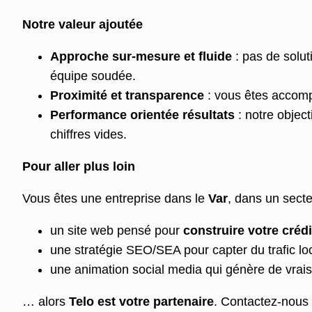
Notre valeur ajoutée
Approche sur-mesure et fluide
: pas de solut
équipe soudée.
Proximité et transparence
: vous êtes accomp
Performance orientée résultats
: notre obje
chiffres vides.
Pour aller plus loin
Vous êtes une entreprise dans le
Var
, dans un sect
un site web pensé pour
construire votre crédi
une stratégie SEO/SEA pour capter du trafic loca
une animation social media qui génère de vrais
… alors
Telo est votre partenaire
. Contactez-nous 