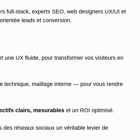
rs full-stack, experts SEO, web designers UX/UI et
rientée leads et conversion.
t une UX fluide, pour transformer vos visiteurs en
re technique, maillage interne — pour vous rendre
ectifs clairs, mesurables
et un ROI optimisé.
 des réseaux sociaux un véritable levier de