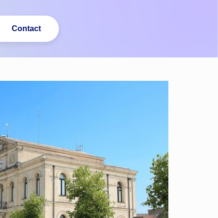
Contact