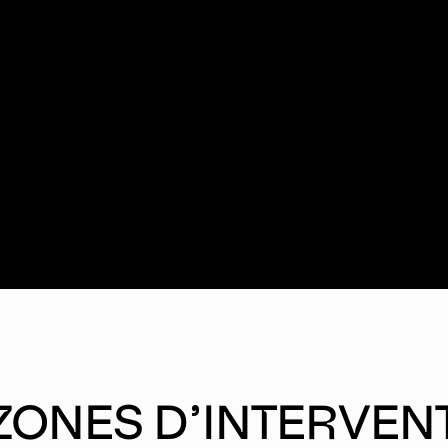
ZONES D’INTERVEN