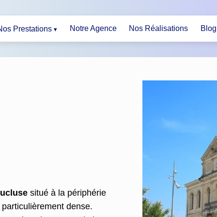
Notre Agence
Nos Réalisations
Blog
Nos Prestations
ucluse
situé à la périphérie
particulièrement dense.