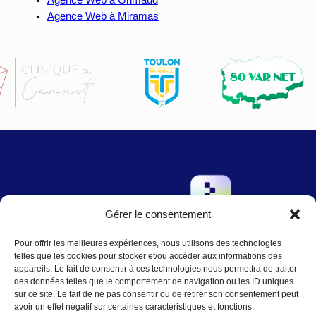
Agence Web à Grimaud
Agence Web à Miramas
Gérer le consentement
→
Pour offrir les meilleures expériences, nous utilisons des technologies
Contact
:
Nous écrire
telles que les cookies pour stocker et/ou accéder aux informations des
contact@agence-telo.fr
appareils. Le fait de consentir à ces technologies nous permettra de traiter
04 22 91 15 66
des données telles que le comportement de navigation ou les ID uniques
sur ce site. Le fait de ne pas consentir ou de retirer son consentement peut
avoir un effet négatif sur certaines caractéristiques et fonctions.