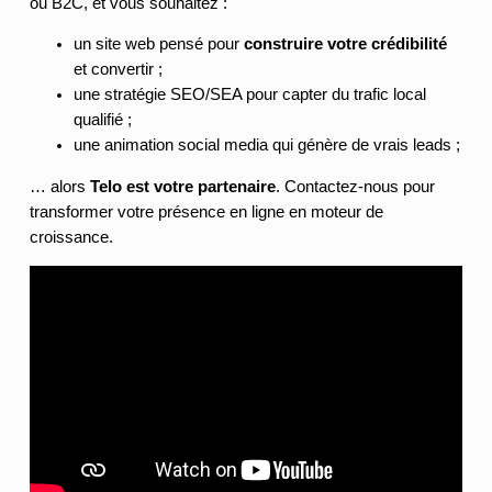
ou B2C, et vous souhaitez :
un site web pensé pour
construire votre crédibilité
et convertir ;
une stratégie SEO/SEA pour capter du trafic local
qualifié ;
une animation social media qui génère de vrais leads ;
… alors
Telo est votre partenaire
. Contactez-nous pour
transformer votre présence en ligne en moteur de
croissance.