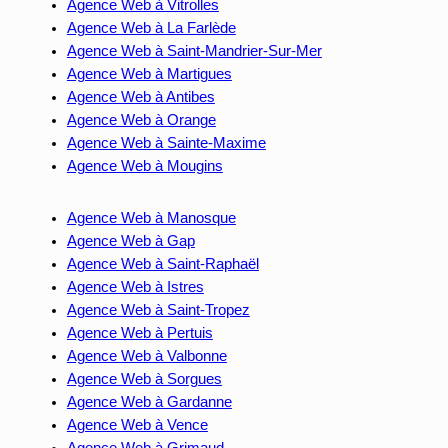
Agence Web à Vitrolles
Agence Web à La Farlède
Agence Web à Saint-Mandrier-Sur-Mer
Agence Web à Martigues
Agence Web à Antibes
Agence Web à Orange
Agence Web à Sainte-Maxime
Agence Web à Mougins
Agence Web à Manosque
Agence Web à Gap
Agence Web à Saint-Raphaël
Agence Web à Istres
Agence Web à Saint-Tropez
Agence Web à Pertuis
Agence Web à Valbonne
Agence Web à Sorgues
Agence Web à Gardanne
Agence Web à Vence