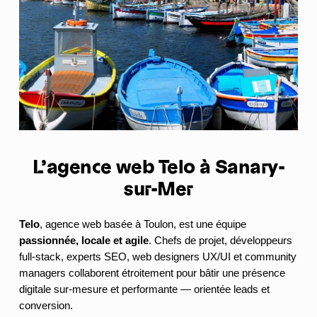
L’agence web Telo à
Sanary-
sur-Mer
Telo
, agence web basée à Toulon, est une équipe
passionnée, locale et agile
. Chefs de projet, développeurs
full-stack, experts SEO, web designers UX/UI et community
managers collaborent étroitement pour bâtir une présence
digitale sur-mesure et performante — orientée leads et
conversion.