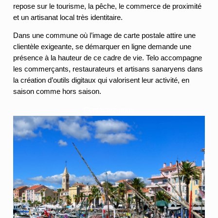
repose sur le tourisme, la pêche, le commerce de proximité
et un artisanat local très identitaire.
Dans une commune où l’image de carte postale attire une
clientèle exigeante, se démarquer en ligne demande une
présence à la hauteur de ce cadre de vie. Telo accompagne
les commerçants, restaurateurs et artisans sanaryens dans
la création d’outils digitaux qui valorisent leur activité, en
saison comme hors saison.
Contactez-nous