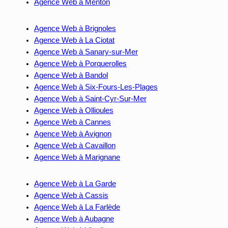
Agence Web à Menton
Agence Web à Brignoles
Agence Web à La Ciotat
Agence Web à Sanary-sur-Mer
Agence Web à Porquerolles
Agence Web à Bandol
Agence Web à Six-Fours-Les-Plages
Agence Web à Saint-Cyr-Sur-Mer
Agence Web à Ollioules
Agence Web à Cannes
Agence Web à Avignon
Agence Web à Cavaillon
Agence Web à Marignane
Agence Web à La Garde
Agence Web à Cassis
Agence Web à La Farlède
Agence Web à Aubagne