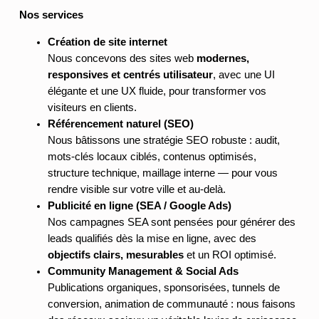
Nos services
Création de site internet
Nous concevons des sites web
modernes,
responsives et centrés utilisateur
, avec une UI
élégante et une UX fluide, pour transformer vos
visiteurs en clients.
Référencement naturel (SEO)
Nous bâtissons une stratégie SEO robuste : audit,
mots-clés locaux ciblés, contenus optimisés,
structure technique, maillage interne — pour vous
rendre visible sur votre ville et au-delà.
Publicité en ligne (SEA / Google
Ads)
Nos campagnes SEA sont pensées pour générer des
leads qualifiés dès la mise en ligne, avec des
objectifs clairs, mesurables
et un ROI optimisé.
Community Management & Social Ads
Publications organiques, sponsorisées, tunnels de
conversion, animation de communauté : nous faisons