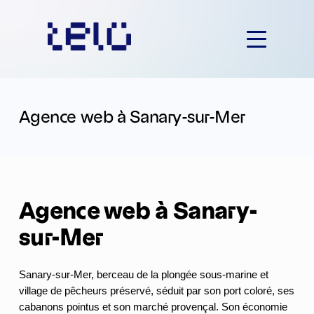
Aller
au
contenu
Agence web à Sanary-sur-Mer
Agence web à Sanary-
sur-Mer
Sanary-sur-Mer, berceau de la plongée sous-marine et
village de pêcheurs préservé, séduit par son port coloré, ses
cabanons pointus et son marché provençal. Son économie