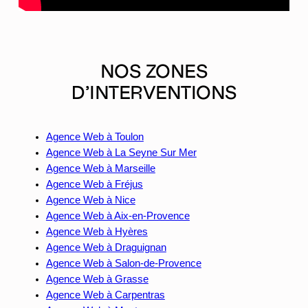
NOS ZONES
D’INTERVENTIONS
Agence Web à Toulon
Agence Web à La Seyne Sur Mer
Agence Web à Marseille
Agence Web à Fréjus
Agence Web à Nice
Agence Web à Aix-en-Provence
Agence Web à Hyères
Agence Web à Draguignan
Agence Web à Salon-de-Provence
Agence Web à Grasse
Agence Web à Carpentras